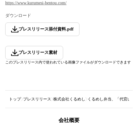
https://www.kurumesi-bentou.com/
ダウンロード
プレスリリース添付資料
.
pdf
プレスリリース素材
このプレスリリース内で使われている画像ファイルがダウンロードできます
トップ
プレスリリース
株式会社くるめし
くるめし弁当、「代官山焼肉
会社概要