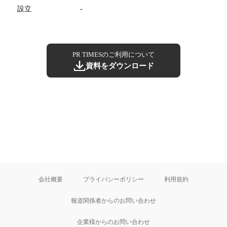
設立
-
PR TIMESのご利用について
資料をダウンロード
会社概要
プライバシーポリシー
利用規約
報道関係者からのお問い合わせ
企業様からのお問い合わせ