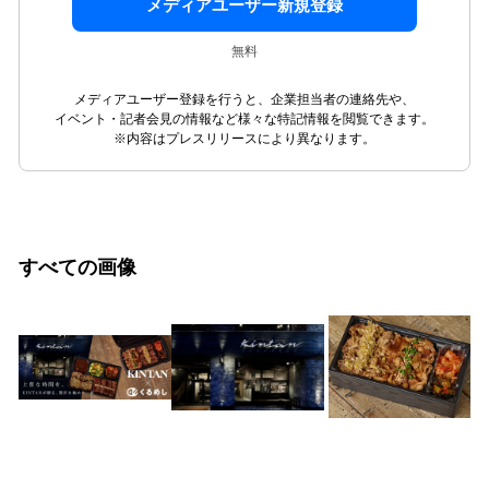
メディアユーザー新規登録
無料
メディアユーザー登録を行うと、企業担当者の連絡先や、
イベント・記者会見の情報など様々な特記情報を閲覧できます。
※内容はプレスリリースにより異なります。
すべての画像