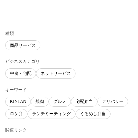
種類
商品サービス
ビジネスカテゴリ
中食・宅配
ネットサービス
キーワード
KINTAN
焼肉
グルメ
宅配弁当
デリバリー
ロケ弁
ランチミーティング
くるめし弁当
関連リンク