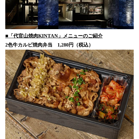
■「代官山焼肉KINTAN」メニューのご紹介
2色牛カルビ焼肉弁当 1,280円（税込）