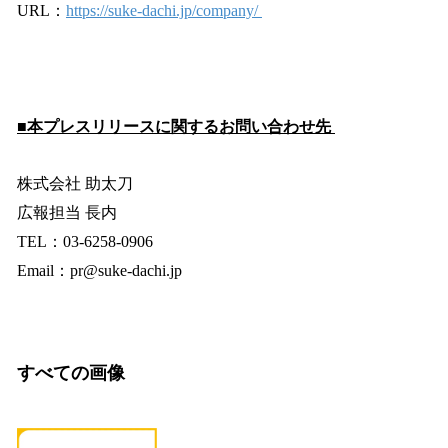
URL：
https://suke-dachi.jp/company/
■本プレスリリースに関するお問い合わせ先
株式会社 助太刀
広報担当 長内
TEL：03-6258-0906
Email：pr@suke-dachi.jp
すべての画像