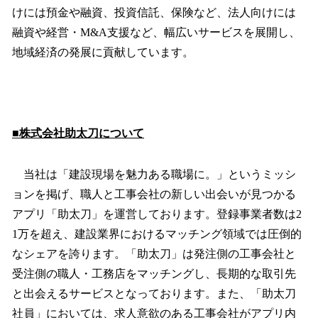
けには預金や融資、投資信託、保険など、法人向けには
融資や経営・M&A支援など、幅広いサービスを展開し、
地域経済の発展に貢献しています。
■株式会社助太刀について
当社は「建設現場を魅力ある職場に。」というミッシ
ョンを掲げ、職人と工事会社の新しい出会いが見つかる
アプリ「助太刀」を運営しております。登録事業者数は2
1万を超え、建設業界におけるマッチング領域では圧倒的
なシェアを誇ります。「助太刀」は発注側の工事会社と
受注側の職人・工務店をマッチングし、長期的な取引先
と出会えるサービスとなっております。また、「助太刀
社員」においては、求人意欲のある工事会社がアプリ内