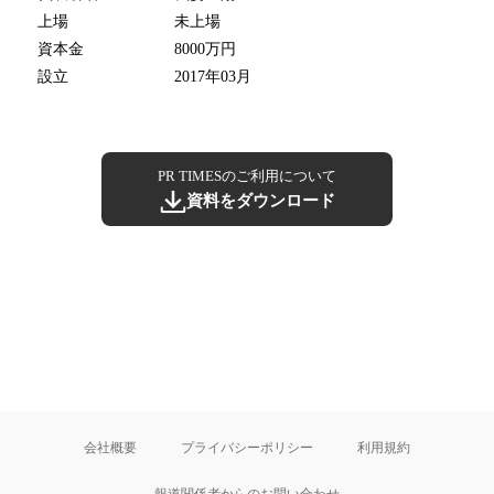
上場
未上場
資本金
8000万円
設立
2017年03月
PR TIMESのご利用について
資料をダウンロード
会社概要
プライバシーポリシー
利用規約
報道関係者からのお問い合わせ