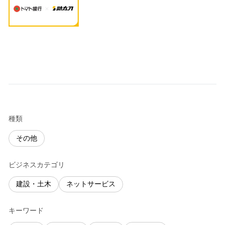
種類
その他
ビジネスカテゴリ
建設・土木
ネットサービス
キーワード