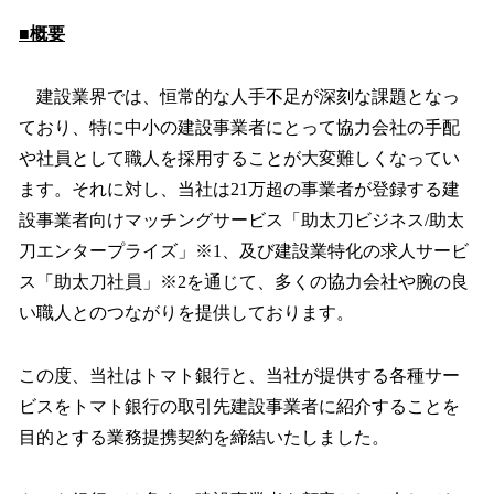
■概要
建設業界では、恒常的な人手不足が深刻な課題となっ
ており、特に中小の建設事業者にとって協力会社の手配
や社員として職人を採用することが大変難しくなってい
ます。それに対し、当社は21万超の事業者が登録する建
設事業者向けマッチングサービス「助太刀ビジネス/助太
刀エンタープライズ」※1、及び建設業特化の求人サービ
ス「助太刀社員」※2を通じて、多くの協力会社や腕の良
い職人とのつながりを提供しております。
この度、当社はトマト銀行と、当社が提供する各種サー
ビスをトマト銀行の取引先建設事業者に紹介することを
目的とする業務提携契約を締結いたしました。