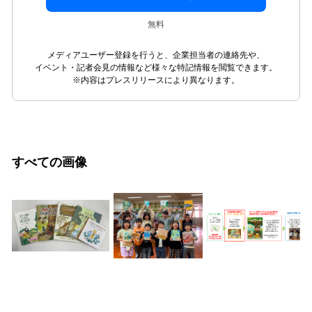
無料
メディアユーザー登録を行うと、企業担当者の連絡先や、
イベント・記者会見の情報など様々な特記情報を閲覧できます。
※内容はプレスリリースにより異なります。
すべての画像