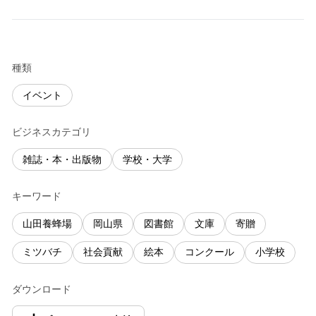
種類
イベント
ビジネスカテゴリ
雑誌・本・出版物
学校・大学
キーワード
山田養蜂場
岡山県
図書館
文庫
寄贈
ミツバチ
社会貢献
絵本
コンクール
小学校
ダウンロード