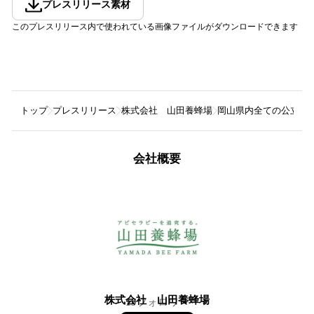
プレスリリース素材
このプレスリリース内で使われている画像ファイルがダウンロードできます
トップ
プレスリリース
株式会社 山田養蜂場
岡山県内全ての公立図
会社概要
株式会社 山田養蜂場
19
フォロワー