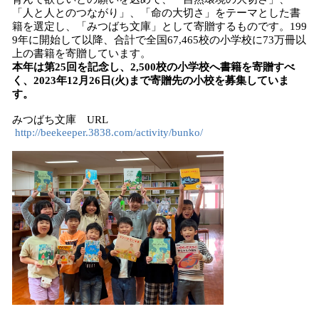
「人と人とのつながり」、「命の大切さ」をテーマとした書
籍を選定し、「みつばち文庫」として寄贈するものです。199
9年に開始して以降、合計で全国67,465校の小学校に73万冊以
上の書籍を寄贈しています。
本年は第25回を記念し、2,500校の小学校へ書籍を寄贈すべ
く、2023年12月26日(火)まで寄贈先の小校を募集していま
す。
みつばち文庫 URL
http://beekeeper.3838.com/activity/bunko/