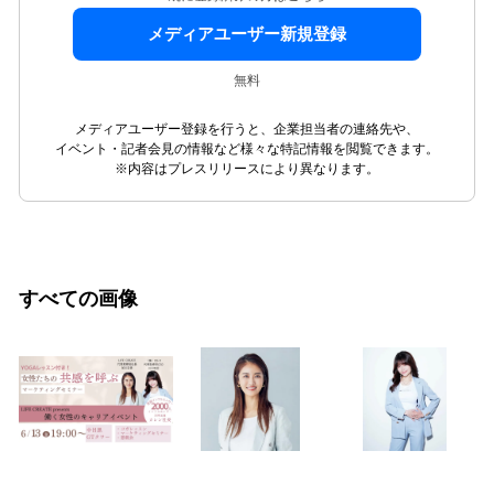
メディアユーザー新規登録
無料
メディアユーザー登録を行うと、企業担当者の連絡先や、
イベント・記者会見の情報など様々な特記情報を閲覧できます。
※内容はプレスリリースにより異なります。
すべての画像