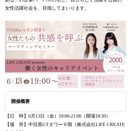
女性活躍社会を、目指してまいります。
開催概要
【日 時】6月13日（金）19:00-21:00（開場18:30）
【場 所】中目黒GTタワー９階（株式会社LIFE CREATE