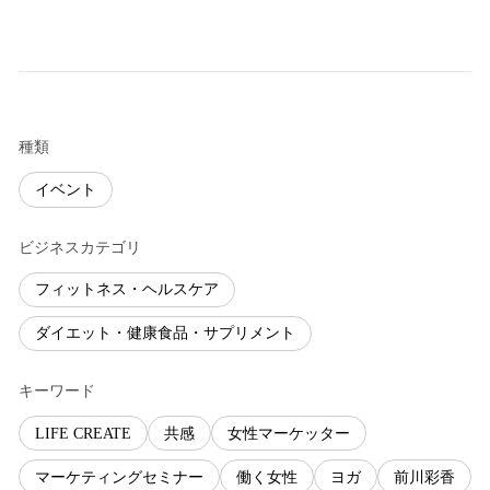
種類
イベント
ビジネスカテゴリ
フィットネス・ヘルスケア
ダイエット・健康食品・サプリメント
キーワード
LIFE CREATE
共感
女性マーケッター
マーケティングセミナー
働く女性
ヨガ
前川彩香