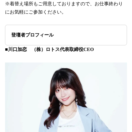
※着替え場所もご用意しておりますので、お仕事終わり
にお気軽にご参加ください。
登壇者プロフィール
■川口加恋 （株）ロトス代表取締役CEO