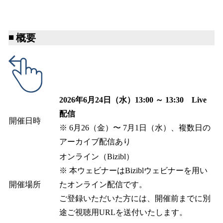
◾️
概要
2026年6月24日（水）13:00 ～ 13:30 Live
配信
開催日時
※ 6月26（金）〜 7月1日（水）、複数日の
アーカイブ配信あり
オンライン（Bizibl）
※ 本ウェビナーはBiziblウェビナーを用い
開催場所
たオンライン配信です。
ご登録いただいた方には、開催前までに別
途ご視聴用URLを送付いたします。