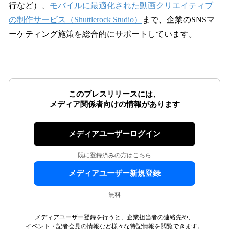
行など）、
モバイルに最適化された動画クリエイティブ
の制作サービス（Shuttlerock Studio）
まで、企業のSNSマ
ーケティング施策を総合的にサポートしています。
このプレスリリースには、
メディア関係者向けの情報があります
メディアユーザーログイン
既に登録済みの方はこちら
メディアユーザー新規登録
無料
メディアユーザー登録を行うと、企業担当者の連絡先や、
イベント・記者会見の情報など様々な特記情報を閲覧できます。