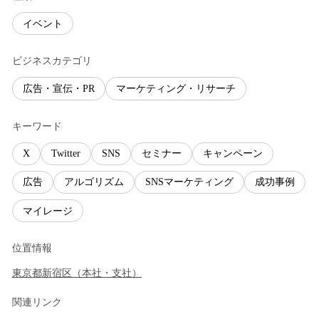
イベント
ビジネスカテゴリ
広告・宣伝・PR
マーケティング・リサーチ
キーワード
X
Twitter
SNS
セミナー
キャンペーン
広告
アルゴリズム
SNSマーケティング
成功事例
マイレージ
位置情報
東京都
新宿区
（
本社・支社
）
関連リンク