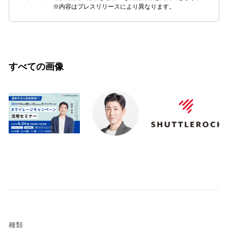
※内容はプレスリリースにより異なります。
すべての画像
種類