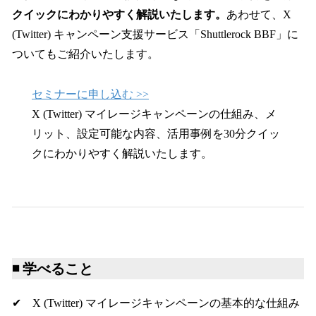
クイックにわかりやすく解説いたします。
あわせて、X
(Twitter) キャンペーン支援サービス「Shuttlerock BBF」に
ついてもご紹介いたします。
セミナーに申し込む >>
X (Twitter) マイレージキャンペーンの仕組み、メ
リット、設定可能な内容、活用事例を30分クイッ
クにわかりやすく解説いたします。
◾️
学べること
✔︎ X (Twitter) マイレージキャンペーンの基本的な仕組み