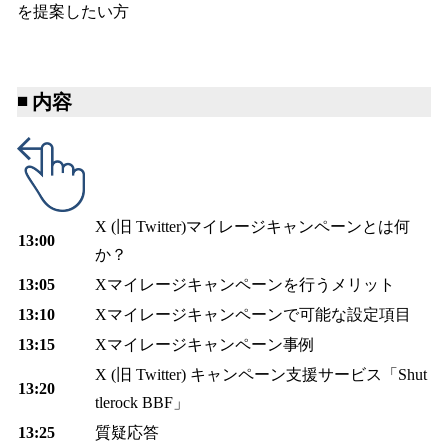
を提案したい方
◾️
内容
X (旧 Twitter)マイレージキャンペーンとは何
13:00
か？
13:05
Xマイレージキャンペーンを行うメリット
13:10
Xマイレージキャンペーンで可能な設定項目
13:15
Xマイレージキャンペーン事例
X (旧 Twitter) キャンペーン支援サービス「Shut
13:20
tlerock BBF」
13:25
質疑応答