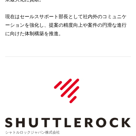
現在はセールスサポート部長として社内外のコミュニケ
ーションを強化し、提案の精度向上や案件の円滑な進行
に向けた体制構築を推進。
シャトルロックジャパン株式会社