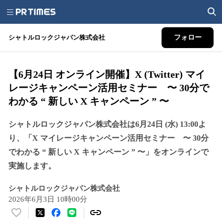
シャトルロックジャパン株式会社
フォロー
【6月24日 オンライン開催】X (Twitter) マイ
レージキャンペーン活用セミナー 〜 30分で
わかる “ 新しい X キャンペーン ” 〜
シャトルロックジャパン株式会社は6月24日 (水) 13:00よ
り、「X マイレージキャンペーン活用セミナー 〜 30分
でわかる “ 新しい X キャンペーン ” 〜」をオンラインで
実施します。
シャトルロックジャパン株式会社
2026年6月3日 10時00分
い