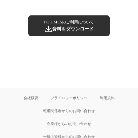
PR TIMESのご利用について
資料をダウンロード
会社概要
プライバシーポリシー
利用規約
報道関係者からのお問い合わせ
企業様からのお問い合わせ
一般の皆様からのお問い合わせ