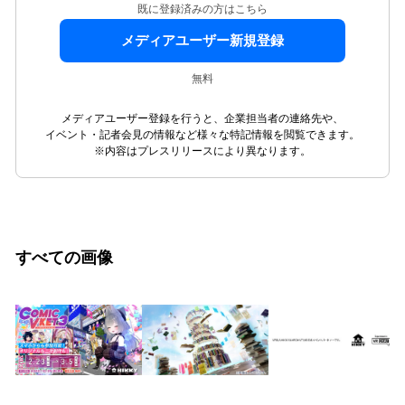
既に登録済みの方はこちら
メディアユーザー新規登録
無料
メディアユーザー登録を行うと、企業担当者の連絡先や、
イベント・記者会見の情報など様々な特記情報を閲覧できます。
※内容はプレスリリースにより異なります。
すべての画像