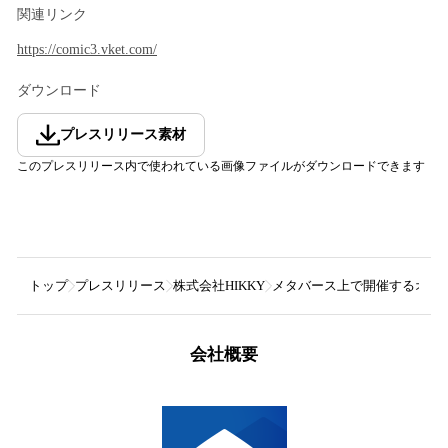
関連リンク
https://comic3.vket.com/
ダウンロード
プレスリリース素材
このプレスリリース内で使われている画像ファイルがダウンロードできます
トップ
プレスリリース
株式会社HIKKY
メタバース上で開催するオールジャ
会社概要