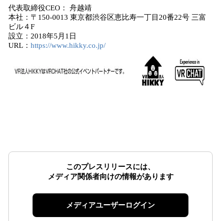
代表取締役CEO： 舟越靖
本社：〒150-0013 東京都渋谷区恵比寿一丁目20番22号 三富
ビル４F
設立：2018年5月1日
URL：
https://www.hikky.co.jp/
このプレスリリースには、
メディア関係者向けの情報があります
メディアユーザーログイン