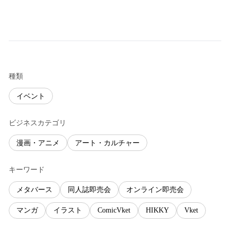
種類
イベント
ビジネスカテゴリ
漫画・アニメ
アート・カルチャー
キーワード
メタバース
同人誌即売会
オンライン即売会
マンガ
イラスト
ComicVket
HIKKY
Vket