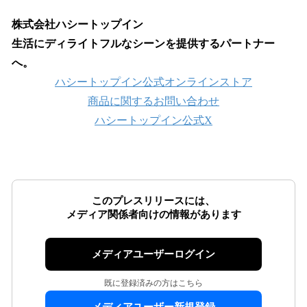
株式会社ハシートップイン
生活にディライトフルなシーンを提供するパートナー
へ。
ハシートップイン公式オンラインストア
商品に関するお問い合わせ
ハシートップイン公式X
このプレスリリースには、
メディア関係者向けの情報があります
メディアユーザーログイン
既に登録済みの方はこちら
メディアユーザー新規登録