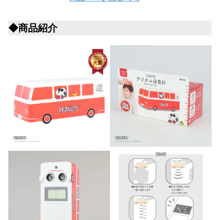
◆商品紹介