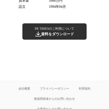
資本金
1000万円
設立
1994年04月
PR TIMESのご利用について
資料をダウンロード
会社概要
プライバシーポリシー
利用規約
報道関係者からのお問い合わせ
企業様からのお問い合わせ