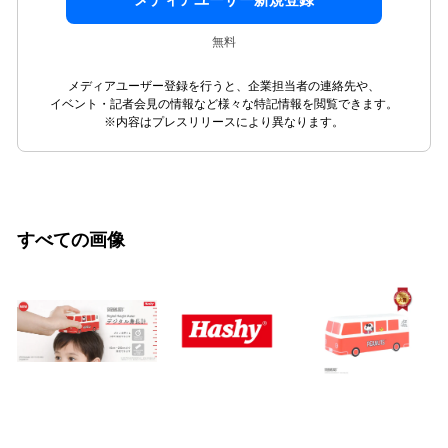
無料
メディアユーザー登録を行うと、企業担当者の連絡先や、
イベント・記者会見の情報など様々な特記情報を閲覧できます。
※内容はプレスリリースにより異なります。
すべての画像