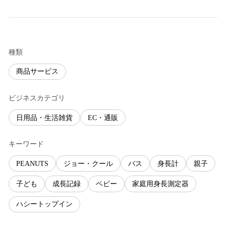
種類
商品サービス
ビジネスカテゴリ
日用品・生活雑貨
EC・通販
キーワード
PEANUTS
ジョー・クール
バス
身長計
親子
子ども
成長記録
ベビー
家庭用身長測定器
ハシートップイン