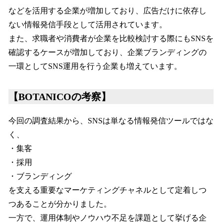
などを活用する企業が増加しており、広告だけに依存し
ない情報発信手段として活用されています。
また、求職者や消費者が企業を比較検討する際にもSNSを
確認するケースが増加しており、企業ブランディングの
一環としてSNS運用を行う企業も増えています。
【BOTANICOの考察】
今回の調査結果から、SNSは単なる情報発信ツールではな
く、
・集客
・採用
・ブランディング
を支える重要なマーケティングチャネルとして定着しつ
つあることが分かりました。
一方で、運用体制やノウハウ不足を課題として挙げる企