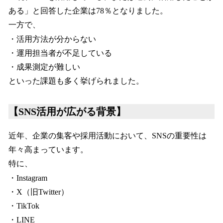
ある」と回答した企業は78％となりました。
一方で、
・活用方法が分からない
・運用担当者が不足している
・成果測定が難しい
といった課題も多く挙げられました。
【SNS活用が広がる背景】
近年、企業の集客や採用活動において、SNSの重要性は
年々高まっています。
特に、
・Instagram
・X（旧Twitter）
・TikTok
・LINE