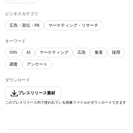
ビジネスカテゴリ
広告・宣伝・PR
マーケティング・リサーチ
キーワード
SNS
AI
マーケティング
広告
集客
採用
調査
アンケート
ダウンロード
プレスリリース素材
このプレスリリース内で使われている画像ファイルがダウンロードできます