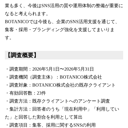
業も多く、今後はSNS活用の質や運用体制の整備が重要に
なると考えられます。
BOTANICOでは今後も、企業のSNS活用支援を通じて、
集客・採用・ブランディング強化を支援してまいりま
す。
【調査概要】
・調査期間：2026年5月1日〜2026年5月31日
・調査機関（調査主体）：BOTANICO株式会社
・調査対象：BOTANICO株式会社の既存クライアント
・有効回答数：23件
・調査方法：既存クライアントへのアンケート調査
・集計方法：回答者のうち「現在利用中」「利用してい
た」と回答した割合を利用として算出
・調査項目：集客、採用に関するSNSの利用