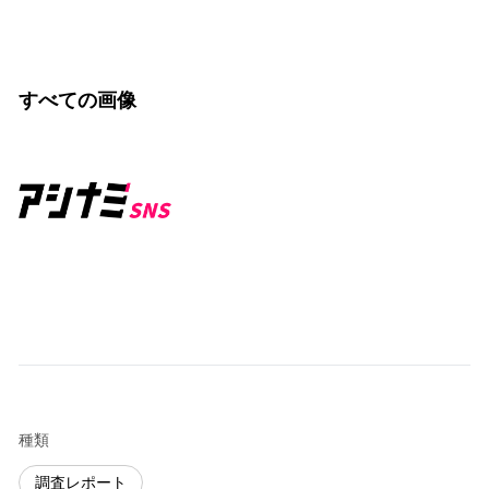
すべての画像
種類
調査レポート