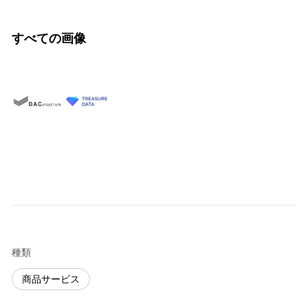
すべての画像
種類
商品サービス