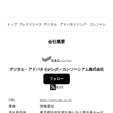
トップ
プレスリリース
デジタル・アドバタイジング・コンソーシアム
会社概要
デジタル・アドバタイジング・コンソーシアム株式会社
29
フォロワー
フォロー
RSS
URL
https://www.dac.co.jp/
業種
情報通信
本社所在地
東京都渋谷区恵比寿4-20-3 恵比寿ガーデ