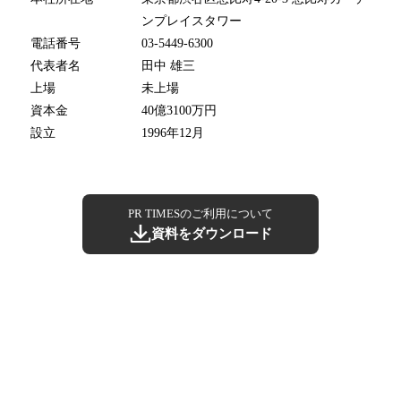
ンプレイスタワー
電話番号
03-5449-6300
代表者名
田中 雄三
上場
未上場
資本金
40億3100万円
設立
1996年12月
PR TIMESのご利用について
資料をダウンロード