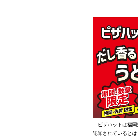
ピザハットは福岡県
認知されているとは