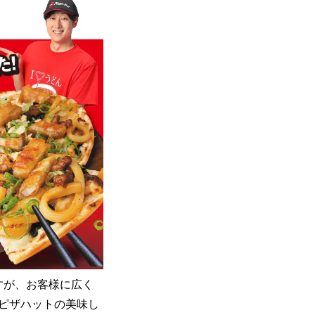
すが、お客様に広く
ピザハットの美味し