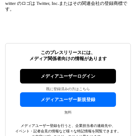
witter のロゴは Twitter, Inc.またはその関連会社の登録商標で
す。
このプレスリリースには、
メディア関係者向けの情報があります
メディアユーザーログイン
既に登録済みの方はこちら
メディアユーザー新規登録
無料
メディアユーザー登録を行うと、企業担当者の連絡先や、
イベント・記者会見の情報など様々な特記情報を閲覧できます。