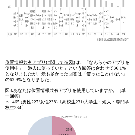
位置情報共有アプリに関して※図3
は、「なんらかのアプリを
使用中」「過去に使っていた」という回答は合わせて36.1%
となりましたが、最も多かった回答は「使ったことはない」
の63.9%となりました。
図3.あなたは位置情報共有アプリを使用していますか。 [単
一回答]
n= 465 (男性227/女性238)〔高校生231/大学生・短大・専門学
校生234〕