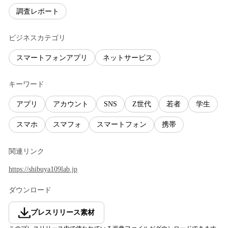
調査レポート
ビジネスカテゴリ
スマートフォンアプリ
ネットサービス
キーワード
アプリ
アカウント
SNS
Z世代
若者
学生
スマホ
スマフォ
スマートフォン
携帯
関連リンク
https://shibuya109lab.jp
ダウンロード
プレスリリース素材