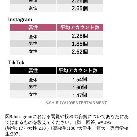
図8.Instagramにおける閲覧や投稿の姿勢についてあなたにあ
てはまるものを教えてください。 [単一回答] n= 395
(男性: 177 /女性:218 )〔高校生:188 /大学生・短大・専門学校
生:207〕