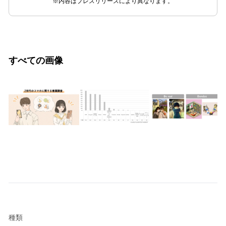
※内容はプレスリリースにより異なります。
すべての画像
種類