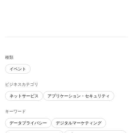
種類
イベント
ビジネスカテゴリ
ネットサービス
アプリケーション・セキュリティ
キーワード
データプライバシー
デジタルマーケティング