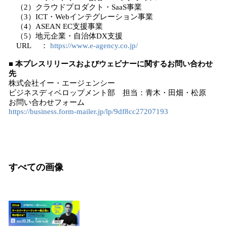
（2）クラウドプロダクト・SaaS事業
（3）ICT・Webインテグレーション事業
（4）ASEAN EC支援事業
（5）地元企業・自治体DX支援
URL ：
https://www.e-agency.co.jp/
■ 本プレスリリースおよびウェビナーに関するお問い合わせ
先
株式会社イー・エージェンシー
ビジネスディベロップメント部 担当：青木・田畑・松原
お問い合わせフォーム
https://business.form-mailer.jp/lp/9df8cc27207193
すべての画像