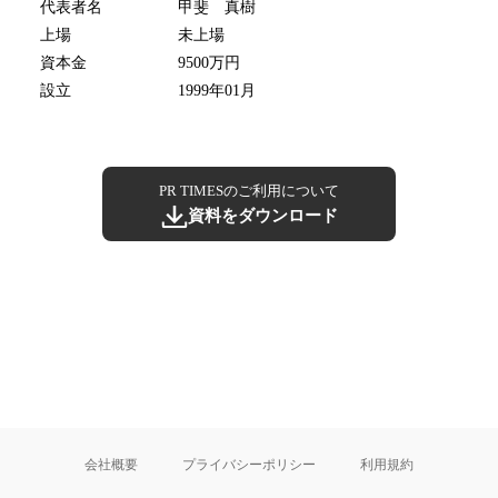
代表者名
甲斐 真樹
上場
未上場
資本金
9500万円
設立
1999年01月
PR TIMESのご利用について
資料をダウンロード
会社概要
プライバシーポリシー
利用規約