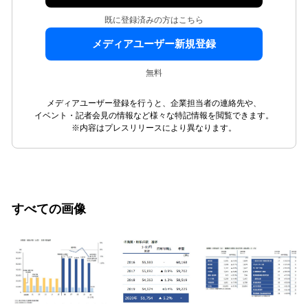
既に登録済みの方はこちら
メディアユーザー新規登録
無料
メディアユーザー登録を行うと、企業担当者の連絡先や、
イベント・記者会見の情報など様々な特記情報を閲覧できます。
※内容はプレスリリースにより異なります。
すべての画像