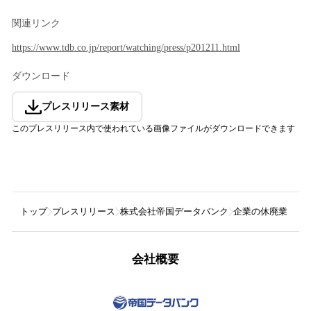
関連リンク
https://www.tdb.co.jp/report/watching/press/p201211.html
ダウンロード
プレスリリース素材
このプレスリリース内で使われている画像ファイルがダウンロードできます
トップ
プレスリリース
株式会社帝国データバンク
企業の休廃業・解
会社概要