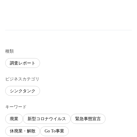
種類
調査レポート
ビジネスカテゴリ
シンクタンク
キーワード
廃業
新型コロナウイルス
緊急事態宣言
休廃業・解散
Go To事業