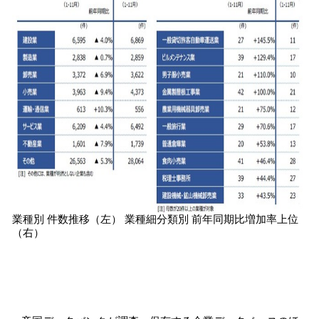
業種別 件数推移（左） 業種細分類別 前年同期比増加率上位
（右）