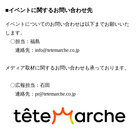
■イベントに関するお問い合わせ先
イベントについてのお問い合わせは以下までお願いいた
します。
〇担当：福島
連絡先：info@tetemarche.co.jp
メディア取材に関するお問い合わせも承っております。
〇広報担当：石田
連絡先：pr@tetemarche.co.jp