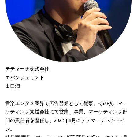
テテマーチ株式会社
エバンジェリスト
出口潤
音楽エンタメ業界で広告営業として従事。その後、マー
ケティング支援会社にて営業、事業、マーケティング部
門の責任者を歴任し、2022年8月にテテマーチへジョイ
ン。