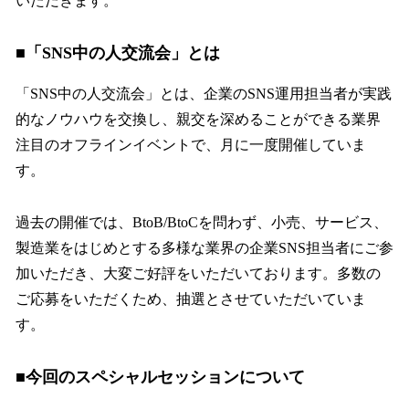
いただきます。
■「SNS中の人交流会」とは
「SNS中の人交流会」とは、企業のSNS運用担当者が実践
的なノウハウを交換し、親交を深めることができる業界
注目のオフラインイベントで、月に一度開催していま
す。
過去の開催では、BtoB/BtoCを問わず、小売、サービス、
製造業をはじめとする多様な業界の企業SNS担当者にご参
加いただき、大変ご好評をいただいております。多数の
ご応募をいただくため、抽選とさせていただいていま
す。
■今回のスペシャルセッションについて