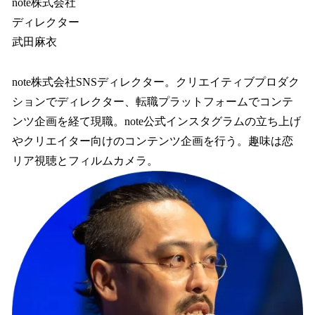
note株式会社
ディレクター
武田麻衣
note株式会社SNSディレクター。クリエイティブプロダク
ションでディレクター、転職プラットフォームでコンテ
ンツ企画を経て現職。note公式インスタグラムの立ち上げ
やクリエイター向けのコンテンツ企画を行う。趣味は恋
リア視聴とフィルムカメラ。