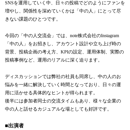
SNSを運用していく中、日々の投稿でどのようにファンを
増やし、関係性を深めていくかは「中の人」にとって尽
きない課題のひとつです。
今回の「中の人交流会」では、note株式会社のInstagram
「中の人」をお招きし、アカウント設計や立ち上げ時の
背景、投稿企画の考え方、KPIの設定、運用体制、実際の
投稿事例など、運用のリアルに深く迫ります。
ディスカッションでは弊社の社員も同席し、中の人のお
悩みを一緒に解決していく時間となっており、日々の運
用に活かせる具体的なヒントが得られます。
後半には参加者同士の交流タイムもあり、様々な企業の
中の人と話せるカジュアルな場としても好評です。
■出演者