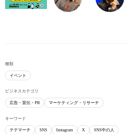
種類
イベント
ビジネスカテゴリ
広告・宣伝・PR
マーケティング・リサーチ
キーワード
テテマーチ
SNS
Instagram
X
SNS中の人