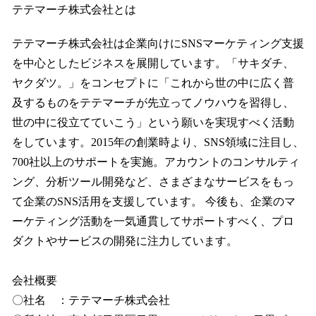
テテマーチ株式会社とは
テテマーチ株式会社は企業向けにSNSマーケティング支援
を中心としたビジネスを展開しています。「サキダチ、
ヤクダツ。」をコンセプトに「これから世の中に広く普
及するものをテテマーチが先立ってノウハウを習得し、
世の中に役立てていこう」という願いを実現すべく活動
をしています。2015年の創業時より、SNS領域に注目し、
700社以上のサポートを実施。アカウントのコンサルティ
ング、分析ツール開発など、さまざまなサービスをもっ
て企業のSNS活用を支援しています。 今後も、企業のマ
ーケティング活動を一気通貫してサポートすべく、プロ
ダクトやサービスの開発に注力しています。
会社概要
〇社名 ：テテマーチ株式会社