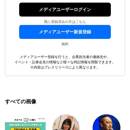
メディアユーザーログイン
既に登録済みの方はこちら
メディアユーザー新規登録
無料
メディアユーザー登録を行うと、企業担当者の連絡先や、
イベント・記者会見の情報など様々な特記情報を閲覧できます。
※内容はプレスリリースにより異なります。
すべての画像