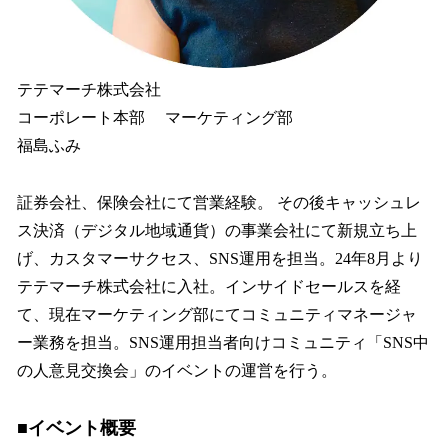
テテマーチ株式会社
コーポレート本部 マーケティング部
福島ふみ
証券会社、保険会社にて営業経験。 その後キャッシュレ
ス決済（デジタル地域通貨）の事業会社にて新規立ち上
げ、カスタマーサクセス、SNS運用を担当。24年8月より
テテマーチ株式会社に入社。インサイドセールスを経
て、現在マーケティング部にてコミュニティマネージャ
ー業務を担当。SNS運用担当者向けコミュニティ「SNS中
の人意見交換会」のイベントの運営を行う。
■イベント概要