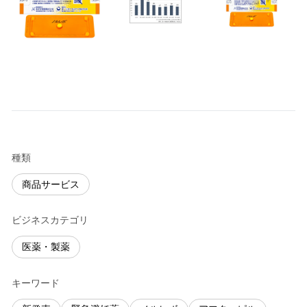
種類
商品サービス
ビジネスカテゴリ
医薬・製薬
キーワード