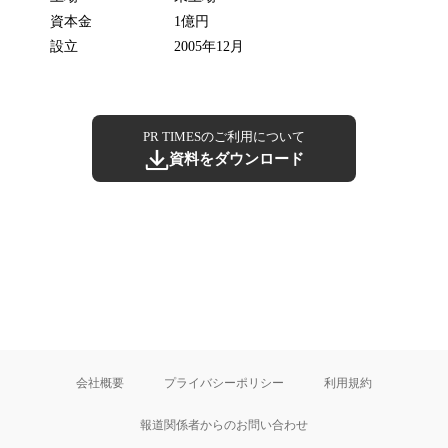
資本金
1億円
設立
2005年12月
PR TIMESのご利用について
資料をダウンロード
会社概要
プライバシーポリシー
利用規約
報道関係者からのお問い合わせ