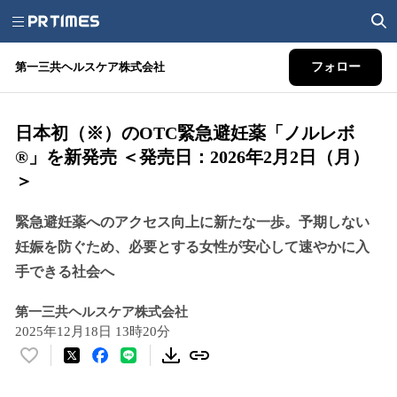
第一三共ヘルスケア株式会社
フォロー
日本初（※）のOTC緊急避妊薬「ノルレボ
®」を新発売 ＜発売日：2026年2月2日（月）
＞
緊急避妊薬へのアクセス向上に新たな一歩。予期しない
妊娠を防ぐため、必要とする女性が安心して速やかに入
手できる社会へ
第一三共ヘルスケア株式会社
2025年12月18日 13時20分
い
い