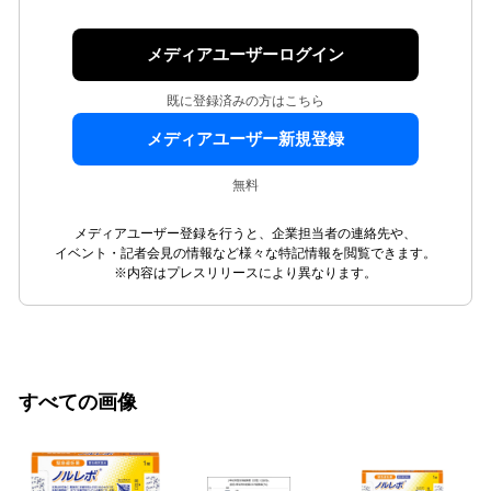
メディアユーザーログイン
既に登録済みの方はこちら
メディアユーザー新規登録
無料
メディアユーザー登録を行うと、企業担当者の連絡先や、
イベント・記者会見の情報など様々な特記情報を閲覧できます。
※内容はプレスリリースにより異なります。
すべての画像