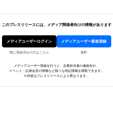
このプレスリリースには、
メディア関係者向けの情報があります
メディアユーザーログイン
メディアユーザー新規登録
既に登録済みの方はこちら
無料
メディアユーザー登録を行うと、企業担当者の連絡先や、
イベント・記者会見の情報など様々な特記情報を閲覧できます。
※内容はプレスリリースにより異なります。