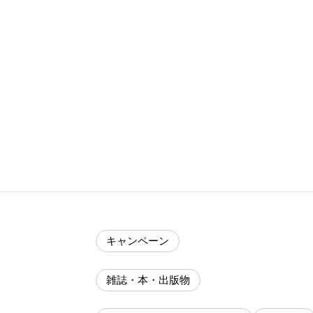
キャンペーン
雑誌・本・出版物