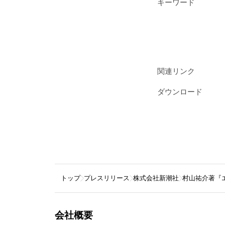
キーワード
関連リンク
ダウンロード
トップ
プレスリリース
株式会社新潮社
村山祐介著『
会社概要