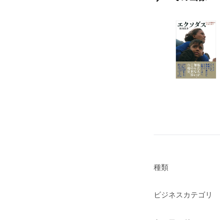
種類
ビジネスカテゴリ