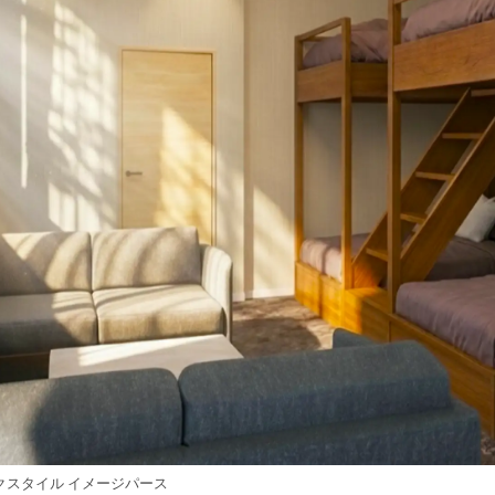
クスタイル イメージパース