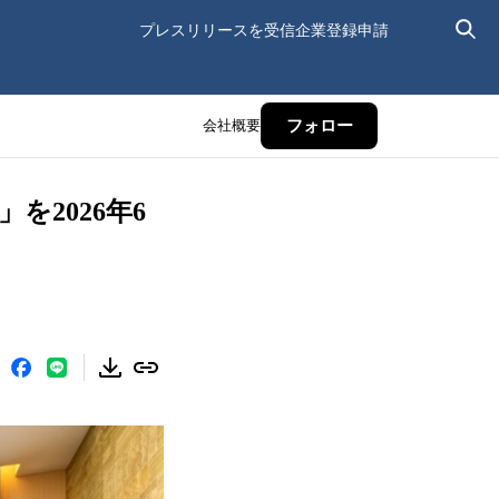
プレスリリースを受信
企業登録申請
会社概要
フォロー
」を2026年6