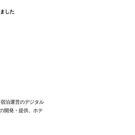
しました
X（宿泊運営のデジタル
ムの開発・提供、ホテ