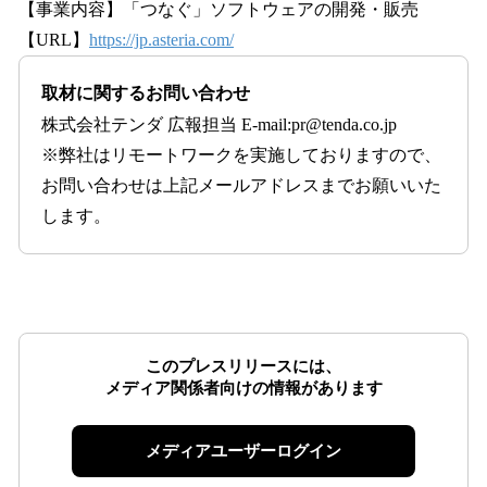
【事業内容】「つなぐ」ソフトウェアの開発・販売
【URL】
https://jp.asteria.com/
取材に関するお問い合わせ
株式会社テンダ 広報担当 E-mail:pr@tenda.co.jp
※弊社はリモートワークを実施しておりますので、
お問い合わせは上記メールアドレスまでお願いいた
します。
このプレスリリースには、
メディア関係者向けの情報があります
メディアユーザーログイン