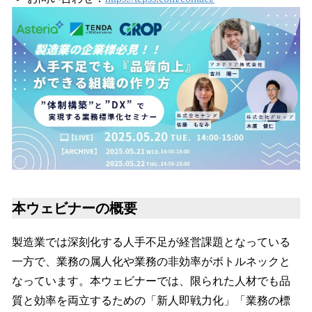
本ウェビナーの概要
製造業では深刻化する人手不足が経営課題となっている
一方で、業務の属人化や業務の非効率がボトルネックと
なっています。本ウェビナーでは、限られた人材でも品
質と効率を両立するための「新人即戦力化」「業務の標