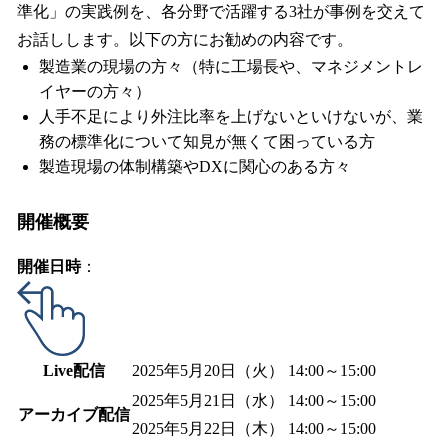
準化」の実践例を、各分野で活躍する3社が事例を交えて
お話しします。以下の方にお勧めの内容です。
製造業の現場の方々（特に工場長や、マネジメントレ
イヤーの方々）
人手不足により外注比率を上げないといけないが、業
務の標準化について知見が無くて困っている方
製造現場の体制構築やDXに関心のある方々
開催概要
開催日時
：
Live配信
2025年5月20日（火） 14:00～15:00
2025年5月21日（水） 14:00～15:00
アーカイブ配信
2025年5月22日（木） 14:00～15:00