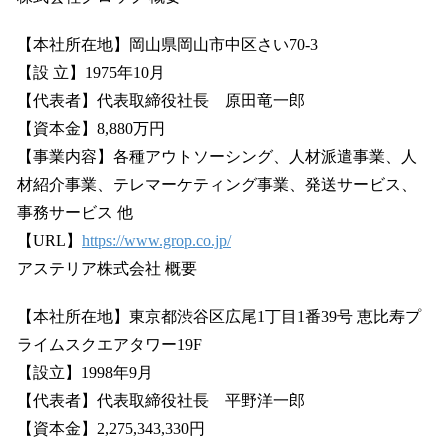
【本社所在地】岡山県岡山市中区さい70-3
【設 立】1975年10月
【代表者】代表取締役社長 原田竜一郎
【資本金】8,880万円
【事業内容】各種アウトソーシング、人材派遣事業、人
材紹介事業、テレマーケティング事業、発送サービス、
事務サービス 他
【URL】
https://www.grop.co.jp/
アステリア株式会社 概要
【本社所在地】東京都渋谷区広尾1丁目1番39号 恵比寿プ
ライムスクエアタワー19F
【設立】1998年9月
【代表者】代表取締役社長 平野洋一郎
【資本金】2,275,343,330円