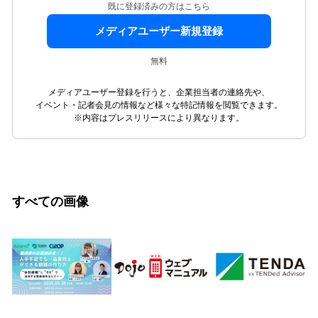
既に登録済みの方はこちら
メディアユーザー新規登録
無料
メディアユーザー登録を行うと、企業担当者の連絡先や、
イベント・記者会見の情報など様々な特記情報を閲覧できます。
※内容はプレスリリースにより異なります。
すべての画像