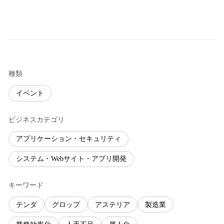
種類
イベント
ビジネスカテゴリ
アプリケーション・セキュリティ
システム・Webサイト・アプリ開発
キーワード
テンダ
グロップ
アステリア
製造業