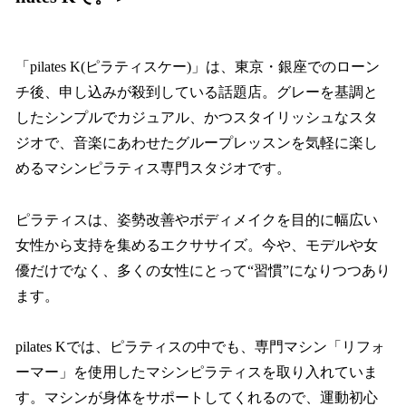
「pilates K(ピラティスケー)」は、東京・銀座でのローン
チ後、申し込みが殺到している話題店。グレーを基調と
したシンプルでカジュアル、かつスタイリッシュなスタ
ジオで、音楽にあわせたグループレッスンを気軽に楽し
めるマシンピラティス専門スタジオです。
ピラティスは、姿勢改善やボディメイクを目的に幅広い
女性から支持を集めるエクササイズ。今や、モデルや女
優だけでなく、多くの女性にとって“習慣”になりつつあり
ます。
pilates Kでは、ピラティスの中でも、専門マシン「リフォ
ーマー」を使用したマシンピラティスを取り入れていま
す。マシンが身体をサポートしてくれるので、運動初心