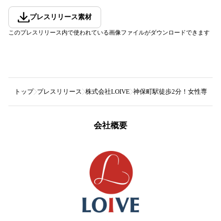
プレスリリース素材
このプレスリリース内で使われている画像ファイルがダウンロードできます
トップ
プレスリリース
株式会社LOIVE
神保町駅徒歩2分！女性専用マ
会社概要