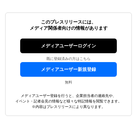
このプレスリリースには、
メディア関係者向けの情報があります
メディアユーザーログイン
既に登録済みの方はこちら
メディアユーザー新規登録
無料
メディアユーザー登録を行うと、企業担当者の連絡先や、
イベント・記者会見の情報など様々な特記情報を閲覧できます。
※内容はプレスリリースにより異なります。