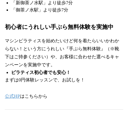
「新御茶ノ水駅」より徒歩7分
「御茶ノ水駅」より徒歩7分
初心者にうれしい手ぶら無料体験を実施中
マシンピラティスを始めたいけど何を着たらいいかわか
らない！という方にうれしい『手ぶら無料体験』（※靴
下はご持参ください）や、お客様に合わせた選べるキャ
ンペーンを実施中です。
ピラティス初心者でも安心！
まずは0円体験レッスンで、お試しを！
公式HP
はこちらから