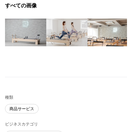
すべての画像
種類
商品サービス
ビジネスカテゴリ