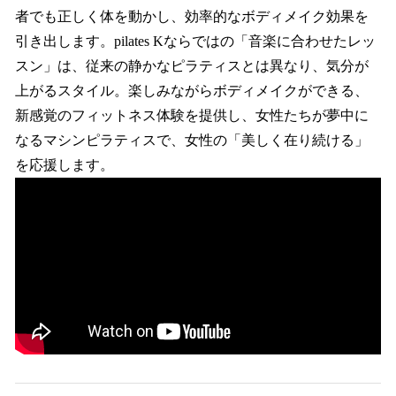
者でも正しく体を動かし、効率的なボディメイク効果を
引き出します。pilates Kならではの「音楽に合わせたレッ
スン」は、従来の静かなピラティスとは異なり、気分が
上がるスタイル。楽しみながらボディメイクができる、
新感覚のフィットネス体験を提供し、女性たちが夢中に
なるマシンピラティスで、女性の「美しく在り続ける」
を応援します。