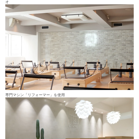
オ
専門マシン「リフォーマー」を使用