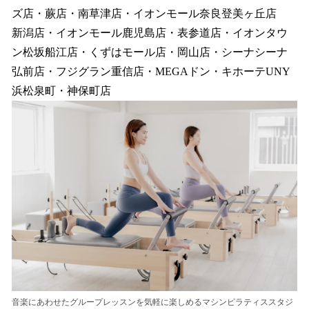
ズ店・蕨店・南草津店・イオンモール奈良登美ヶ丘店
新潟店・イオンモール鹿児島店・表参道店・イオンタウ
ン松坂船江店・くずはモール店・岡山店・シーナシーナ
弘前店・フジグラン重信店・MEGAドン・キホーテUNY
浜松泉町・神保町店
音楽にあわせたグループレッスンを気軽に楽しめるマシンピラティススタジ