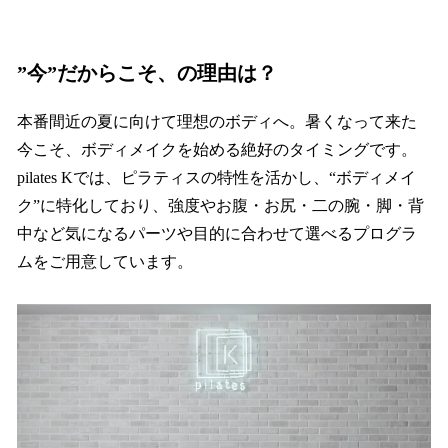
”今”だからこそ、の理由は？
本番間近の夏に向けて理想のボディへ。暑くなって来た
今こそ、ボディメイクを始める絶好のタイミングです。
pilates Kでは、ピラティスの特性を活かし、“ボディメイ
ク”に特化しており、強度やお腹・お尻・二の腕・脚・背
中など気になるパーツや目的に合わせて選べるプログラ
ムをご用意しています。