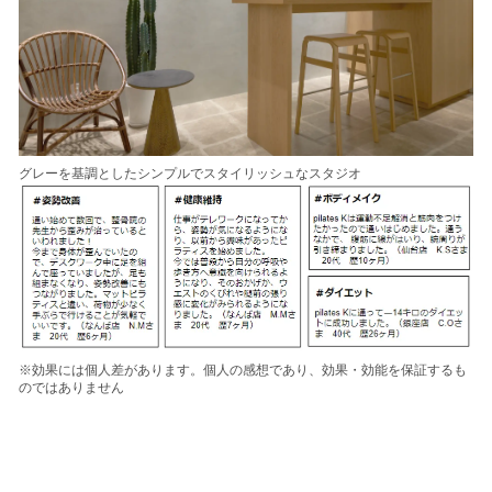
グレーを基調としたシンプルでスタイリッシュなスタジオ
※効果には個人差があります。個人の感想であり、効果・効能を保証するも
のではありません