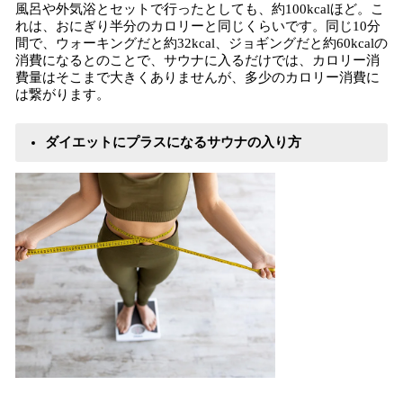
風呂や外気浴とセットで行ったとしても、約100kcalほど。こ
れは、おにぎり半分のカロリーと同じくらいです。同じ10分
間で、ウォーキングだと約32kcal、ジョギングだと約60kcalの
消費になるとのことで、サウナに入るだけでは、カロリー消
費量はそこまで大きくありませんが、多少のカロリー消費に
は繋がります。
ダイエットにプラスになるサウナの入り方