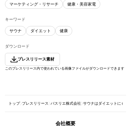
マーケティング・リサーチ
健康・美容家電
キーワード
サウナ
ダイエット
健康
ダウンロード
プレスリリース素材
このプレスリリース内で使われている画像ファイルがダウンロードできます
トップ
プレスリリース
バスリエ株式会社
サウナはダイエットにも嬉
会社概要