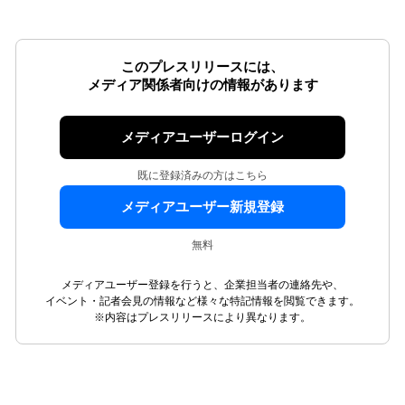
このプレスリリースには、
メディア関係者向けの情報があります
メディアユーザーログイン
既に登録済みの方はこちら
メディアユーザー新規登録
無料
メディアユーザー登録を行うと、企業担当者の連絡先や、
イベント・記者会見の情報など様々な特記情報を閲覧できます。
※内容はプレスリリースにより異なります。