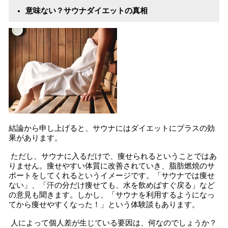
意味ない？サウナダイエットの真相
結論から申し上げると、サウナにはダイエットにプラスの効
果があります。
ただし、サウナに入るだけで、痩せられるということではあ
りません。痩せやすい体質に改善されていき、脂肪燃焼のサ
ポートをしてくれるというイメージです。「サウナでは痩せ
ない」、「汗の分だけ痩せても、水を飲めばすぐ戻る」など
の意見も聞きます。しかし、「サウナを利用するようになっ
てから痩せやすくなった！」という体験談もあります。
人によって個人差が生じている要因は、何なのでしょうか？