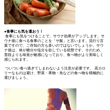
●食事にも気を遣おう！
食事にも気をつけることで、サウナ効果がアップします。サ
ウナ後に食べる食事のことを「サ飯」と言います。流行り言
葉ですので、ご存知の方も多いのではないでしょうか。サウ
ナ後は、体が糖分や塩分を欲している状態です。そのため、
普段よりも味覚が敏感になっており、食べ物がより美味しく
感じられます。
ついつい食べ過ぎてしまわないよう注意が必要です。 高カロ
リーなものは避け、野菜・果物・魚などの食べ物を積極的に
選びましょう。