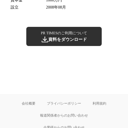
資本金
1000万円
設立
2008年08月
PR TIMESのご利用について
資料をダウンロード
会社概要
プライバシーポリシー
利用規約
報道関係者からのお問い合わせ
企業様からのお問い合わせ