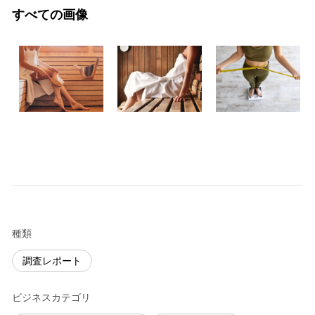
すべての画像
種類
調査レポート
ビジネスカテゴリ