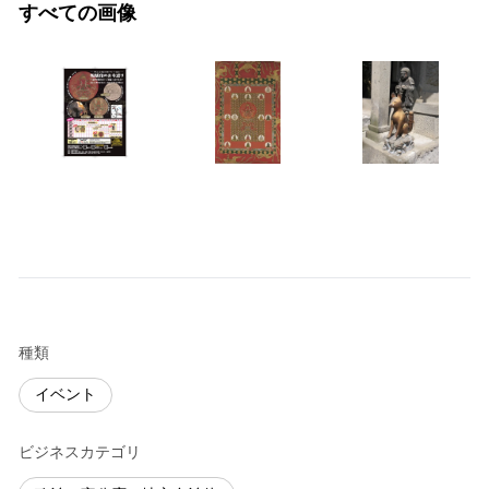
すべての画像
種類
イベント
ビジネスカテゴリ