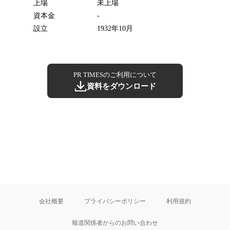
上場
未上場
資本金
-
設立
1932年10月
PR TIMESのご利用について
資料をダウンロード
会社概要
プライバシーポリシー
利用規約
報道関係者からのお問い合わせ