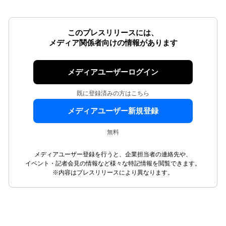
このプレスリリースには、
メディア関係者向けの情報があります
メディアユーザーログイン
既に登録済みの方はこちら
メディアユーザー新規登録
無料
メディアユーザー登録を行うと、企業担当者の連絡先や、
イベント・記者会見の情報など様々な特記情報を閲覧できます。
※内容はプレスリリースにより異なります。