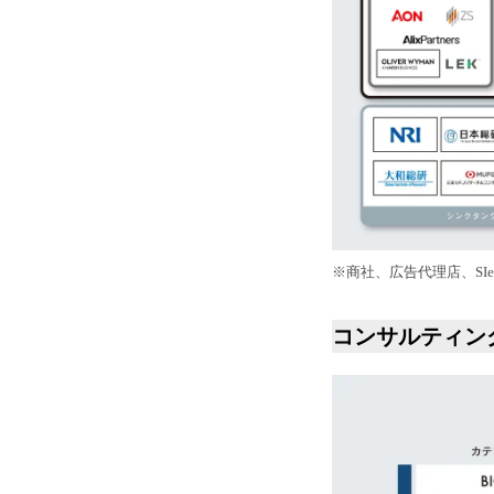
※商社、広告代理店、S
コンサルティン