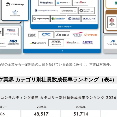
Ier等の企業から一定割合の出資を受けている企業に色付け。本体は対象外。
グ業界 カテゴリ別社員数成長率ランキング（表4）