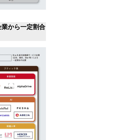
）企業から一定割合