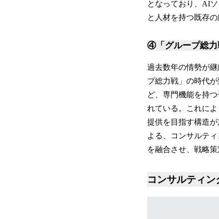
となっており、AI
と人材を持つ既存の
④「グループ総力
過去数年の情勢が継
プ総力戦」の時代が
ど、専門機能を持つ
れている。これによ
提供を目指す構造が加
よる、コンサルティ
を融合させ、戦略策
コンサルティン