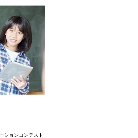
テーションコンテスト