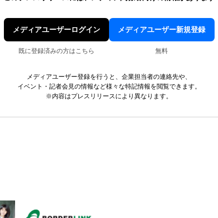
メディアユーザーログイン
メディアユーザー新規登録
既に登録済みの方はこちら
無料
メディアユーザー登録を行うと、企業担当者の連絡先や、
イベント・記者会見の情報など様々な特記情報を閲覧できます。
※内容はプレスリリースにより異なります。