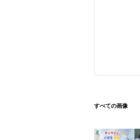
すべての画像