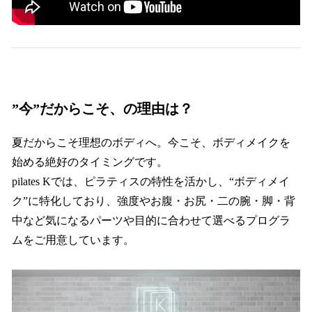
”今”だからこそ、の理由は？
夏だからこそ理想のボディへ。今こそ、ボディメイクを
始める絶好のタイミングです。
pilates Kでは、ピラティスの特性を活かし、“ボディメイ
ク”に特化しており、強度やお腹・お尻・二の腕・脚・背
中など気になるパーツや目的に合わせて選べるプログラ
ムをご用意しています。