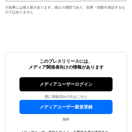
※効果には個人差があります。個人の感想であり、効果・効能を保証するも
のではありません
このプレスリリースには、
メディア関係者向けの情報があります
メディアユーザーログイン
既に登録済みの方はこちら
メディアユーザー新規登録
無料