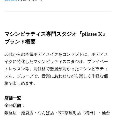
マシンピラティス専門スタジオ『pilates K』
ブランド概要
30歳からの本気ボディメイクをコンセプトに、ボディメ
イクに特化したマシンピラティススタジオ。プライベー
トレッスン等、高価格で敷居が高かったマシンピラティ
スを、グループで、音楽にあわせながら楽しく手軽な価
格で楽しめます。
店舗一覧
全99店舗：
銀座店・池袋店・なんば店・NU茶屋町店（梅田）・仙台