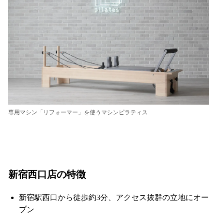
専用マシン「リフォーマー」を使うマシンピラティス
新宿西口店
の特徴
新宿駅西口から徒歩約3分、アクセス抜群の立地にオー
プン