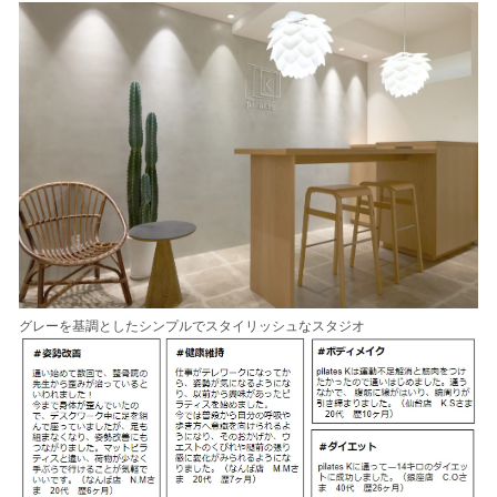
グレーを基調としたシンプルでスタイリッシュなスタジオ