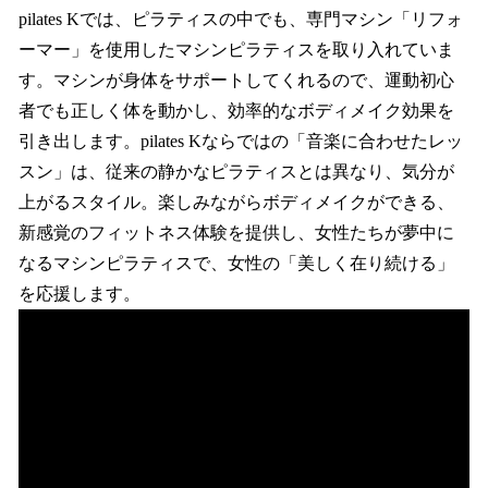
pilates Kでは、ピラティスの中でも、専門マシン「リフォ
ーマー」を使用したマシンピラティスを取り入れていま
す。マシンが身体をサポートしてくれるので、運動初心
者でも正しく体を動かし、効率的なボディメイク効果を
引き出します。pilates Kならではの「音楽に合わせたレッ
スン」は、従来の静かなピラティスとは異なり、気分が
上がるスタイル。楽しみながらボディメイクができる、
新感覚のフィットネス体験を提供し、女性たちが夢中に
なるマシンピラティスで、女性の「美しく在り続ける」
を応援します。