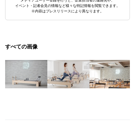
メディアユーザー登録を行うと、企業担当者の連絡先や、
イベント・記者会見の情報など様々な特記情報を閲覧できます。
※内容はプレスリリースにより異なります。
すべての画像