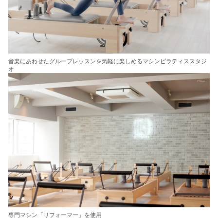
音楽にあわせたグループレッスンを気軽に楽しめるマシンピラティススタジ
オ
専門マシン「リフォーマー」を使用