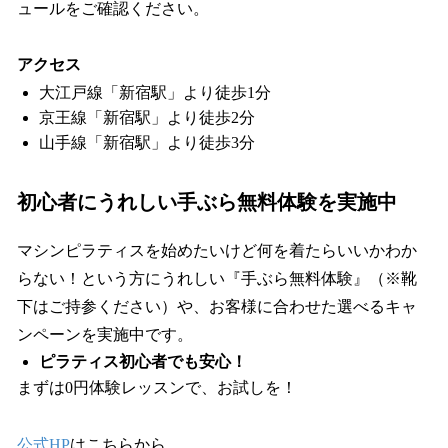
ュールをご確認ください。
アクセス
大江戸線「新宿駅」より徒歩1分
京王線「新宿駅」より徒歩2分
山手線「新宿駅」より徒歩3分
初心者にうれしい手ぶら無料体験を実施中
マシンピラティスを始めたいけど何を着たらいいかわか
らない！という方にうれしい『手ぶら無料体験』（※靴
下はご持参ください）や、お客様に合わせた選べるキャ
ンペーンを実施中です。
ピラティス初心者でも安心！
まずは0円体験レッスンで、お試しを！
公式HP
はこちらから