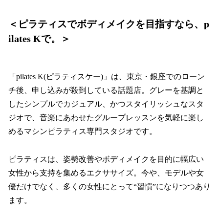
＜ピラティスでボディメイクを目指すなら、p
ilates Kで。＞
「pilates K(ピラティスケー)」は、東京・銀座でのローン
チ後、申し込みが殺到している話題店。グレーを基調と
したシンプルでカジュアル、かつスタイリッシュなスタ
ジオで、音楽にあわせたグループレッスンを気軽に楽し
めるマシンピラティス専門スタジオです。
ピラティスは、姿勢改善やボディメイクを目的に幅広い
女性から支持を集めるエクササイズ。今や、モデルや女
優だけでなく、多くの女性にとって“習慣”になりつつあり
ます。