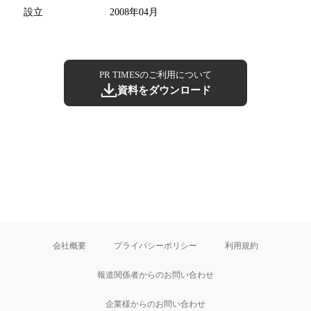
設立
2008年04月
PR TIMESのご利用について
資料をダウンロード
会社概要
プライバシーポリシー
利用規約
報道関係者からのお問い合わせ
企業様からのお問い合わせ