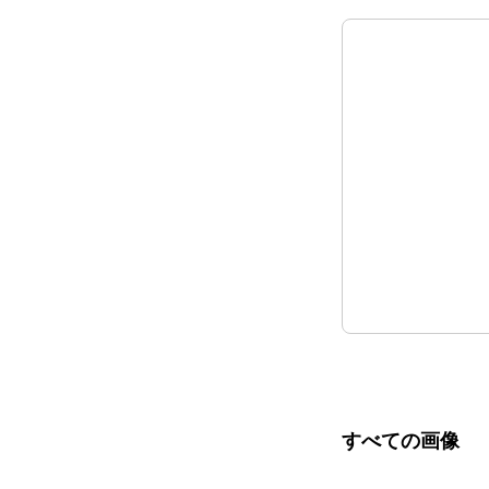
すべての画像