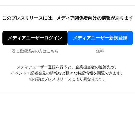
このプレスリリースには、
メディア関係者向けの情報があります
メディアユーザーログイン
メディアユーザー新規登録
既に登録済みの方はこちら
無料
メディアユーザー登録を行うと、企業担当者の連絡先や、
イベント・記者会見の情報など様々な特記情報を閲覧できます。
※内容はプレスリリースにより異なります。