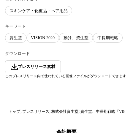
スキンケア・化粧品・ヘア用品
キーワード
資生堂
VISION 2020
動け、資生堂
中長期戦略
ダウンロード
プレスリリース素材
このプレスリリース内で使われている画像ファイルがダウンロードできます
トップ
プレスリリース
株式会社資生堂
資生堂、中長期戦略「VISION 
会社概要