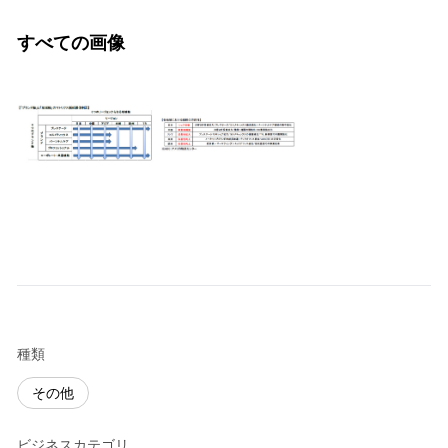
すべての画像
種類
その他
ビジネスカテゴリ