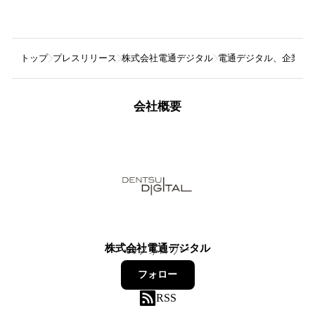
トップ
プレスリリース
株式会社電通デジタル
電通デジタル、企業の海
会社概要
株式会社電通デジタル
60
フォロワー
フォロー
RSS