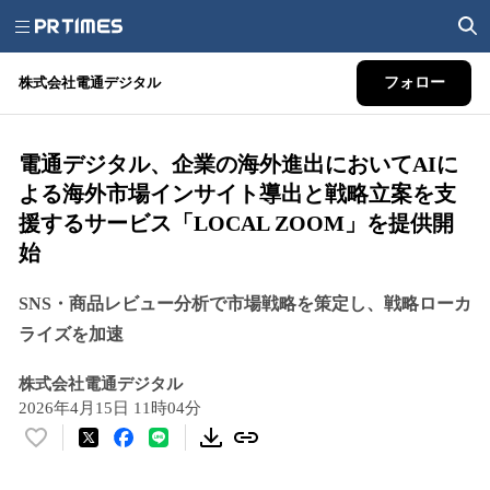
株式会社電通デジタル
フォロー
電通デジタル、企業の海外進出においてAIに
よる海外市場インサイト導出と戦略立案を支
援するサービス「LOCAL ZOOM」を提供開
始
SNS・商品レビュー分析で市場戦略を策定し、戦略ローカ
ライズを加速
株式会社電通デジタル
2026年4月15日 11時04分
い
い