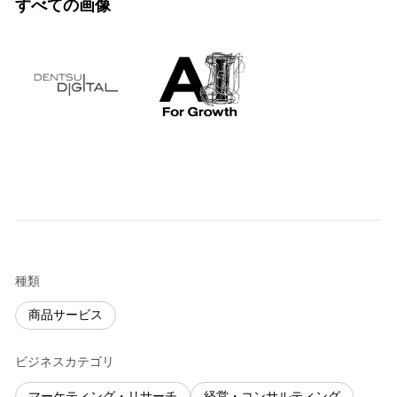
すべての画像
種類
商品サービス
ビジネスカテゴリ
マーケティング・リサーチ
経営・コンサルティング