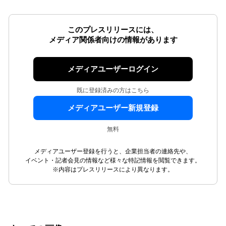
このプレスリリースには、
メディア関係者向けの情報があります
メディアユーザーログイン
既に登録済みの方はこちら
メディアユーザー新規登録
無料
メディアユーザー登録を行うと、企業担当者の連絡先や、
イベント・記者会見の情報など様々な特記情報を閲覧できます。
※内容はプレスリリースにより異なります。