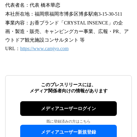
代表者名：代表 橋本華恋
本社所在地：福岡県福岡市博多区博多駅南3-15-30-511
事業内容：お香ブランド「CRYSTAL INSENCE」の企
画・製造・販売、キャンピングカー事業、広報・PR、ア
ウトドア観光施設コンサルタント 等
URL：
https://www.camjyo.com
このプレスリリースには、
メディア関係者向けの情報があります
メディアユーザーログイン
既に登録済みの方はこちら
メディアユーザー新規登録