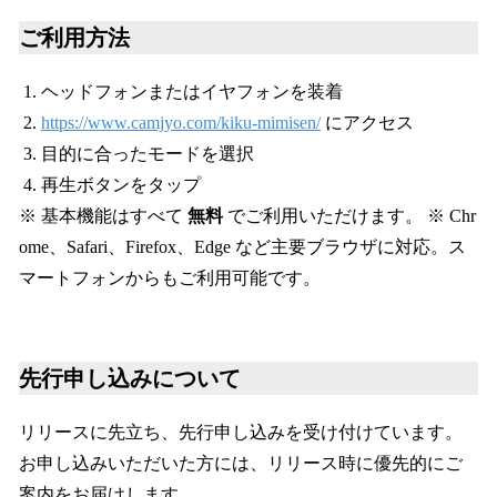
ご利用方法
ヘッドフォンまたはイヤフォンを装着
https://www.camjyo.com/kiku-mimisen/
にアクセス
目的に合ったモードを選択
再生ボタンをタップ
※ 基本機能はすべて
無料
でご利用いただけます。 ※ Chr
ome、Safari、Firefox、Edge など主要ブラウザに対応。ス
マートフォンからもご利用可能です。
先行申し込みについて
リリースに先立ち、先行申し込みを受け付けています。
お申し込みいただいた方には、リリース時に優先的にご
案内をお届けします。