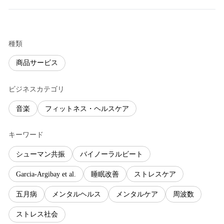
種類
商品サービス
ビジネスカテゴリ
音楽
フィットネス・ヘルスケア
キーワード
シューマン共振
バイノーラルビート
Garcia-Argibay et al.
睡眠改善
ストレスケア
五月病
メンタルヘルス
メンタルケア
周波数
ストレス社会