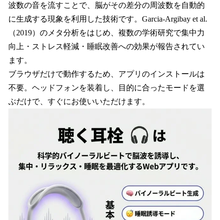
波数の音を流すことで、脳がその差分の周波数を自動的
に生成する現象を利用した技術です。Garcia-Argibay et al.
（2019）のメタ分析をはじめ、複数の学術研究で集中力
向上・ストレス軽減・睡眠改善への効果が報告されてい
ます。
ブラウザだけで動作するため、アプリのインストールは
不要。ヘッドフォンを装着し、目的に合ったモードを選
ぶだけで、すぐにお使いいただけます。