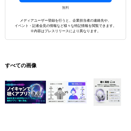
無料
メディアユーザー登録を行うと、企業担当者の連絡先や、
イベント・記者会見の情報など様々な特記情報を閲覧できます。
※内容はプレスリリースにより異なります。
すべての画像