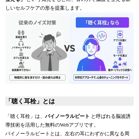
しいセルフケアの形を提案します。
「聴く耳栓」とは
「聴く耳栓」は、
バイノーラルビート
と呼ばれる脳波誘
導技術を活用した無料のWebアプリです。
バイノーラルビートとは、左右の耳にわずかに異なる周