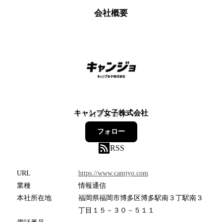
会社概要
キャンプ女子株式会社
31
フォロワー
フォロー
RSS
URL
https://www.camjyo.com
業種
情報通信
本社所在地
福岡県福岡市博多区博多駅南３丁駅南３
丁目１５－３０－５１１