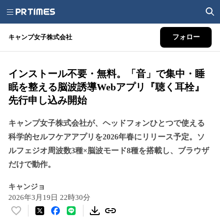
キャンプ女子株式会社
フォロー
インストール不要・無料。「音」で集中・睡
眠を整える脳波誘導Webアプリ『聴く耳栓』
先行申し込み開始
キャンプ女子株式会社が、ヘッドフォンひとつで使える
科学的セルフケアアプリを2026年春にリリース予定。ソ
ルフェジオ周波数3種×脳波モード8種を搭載し、ブラウザ
だけで動作。
キャンジョ
2026年3月19日 22時30分
い