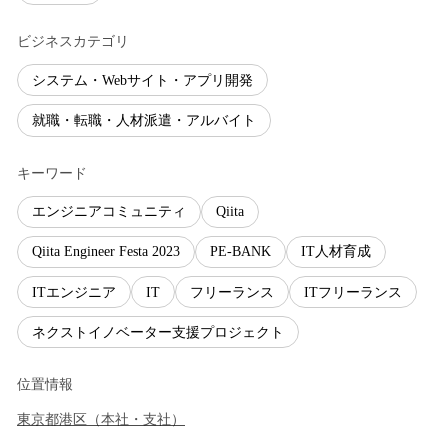
ビジネスカテゴリ
システム・Webサイト・アプリ開発
就職・転職・人材派遣・アルバイト
キーワード
エンジニアコミュニティ
Qiita
Qiita Engineer Festa 2023
PE-BANK
IT人材育成
ITエンジニア
IT
フリーランス
ITフリーランス
ネクストイノベーター支援プロジェクト
位置情報
東京都
港区
（
本社・支社
）