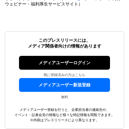
ウェビナー・福利厚生サービスサイト）
このプレスリリースには、
メディア関係者向けの情報があります
メディアユーザーログイン
既に登録済みの方はこちら
メディアユーザー新規登録
無料
メディアユーザー登録を行うと、企業担当者の連絡先や、
イベント・記者会見の情報など様々な特記情報を閲覧できます。
※内容はプレスリリースにより異なります。