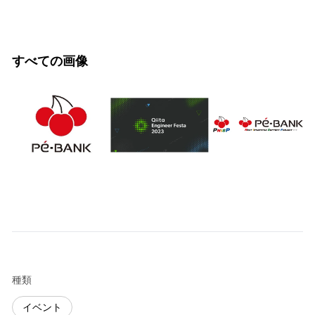
すべての画像
種類
イベント