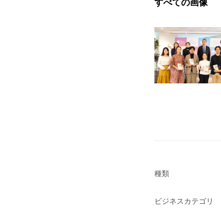
すべての画像
種類
ビジネスカテゴリ