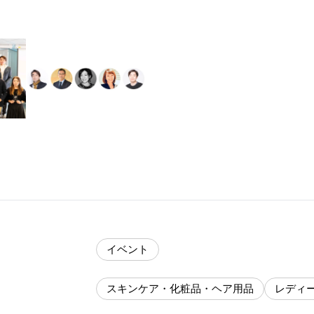
イベント
スキンケア・化粧品・ヘア用品
レディ