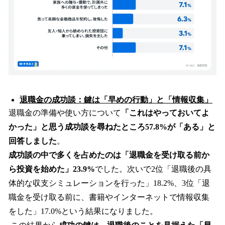
退職金の成功談：鍵は「早めの行動」と「情報収集」
退職金の準備や使い方について
「これはやっておいてよ
かった」と思う成功談を尋ねたところ57.8%が「ある」と
回答しました
。
成功談の中で多くを占めたのは「退職金を受け取る前か
ら投資を始めた」23.9%
でした。次いで2位「退職後の具
体的な収支シミュレーションを行った」18.2%、3位「退
職金を受け取る前に、書籍やインターネットで情報収集
をした」17.0%という結果になりました。