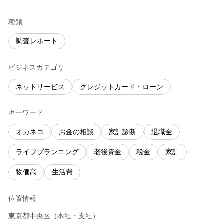
種類
調査レポート
ビジネスカテゴリ
ネットサービス
クレジットカード・ローン
キーワード
オカネコ
お金の相談
家計診断
退職金
ライフプランニング
老後資金
税金
家計
物価高
生活費
位置情報
東京都
中央区
（
本社・支社
）