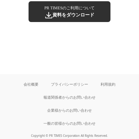
PR TIMESのご利用について
資料をダウンロード
会社概要
プライバシーポリシー
利用規約
報道関係者からのお問い合わせ
企業様からのお問い合わせ
一般の皆様からのお問い合わせ
Copyright © PR TIMES Corporation All Rights Reserved.