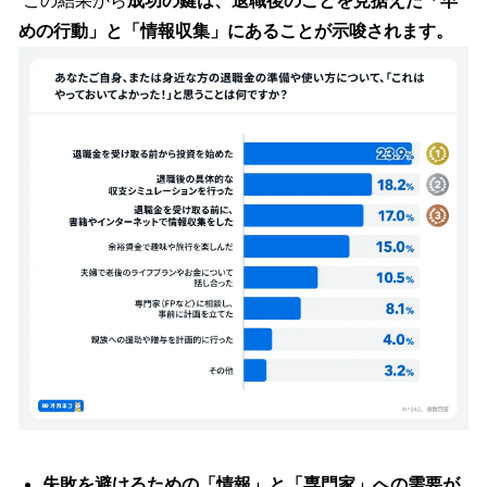
この結果から
成功の鍵は、退職後のことを見据えた「早
めの行動」と「情報収集」にあることが示唆されます。
失敗を避けるための「情報」と「専門家」への需要が