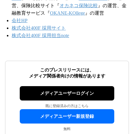
営、保険比較サイト『
オカネコ保険比較
』の運営、金
融教育サービス『
OKANE-KOllege
』の運営
会社HP
株式会社400F 採用サイト
株式会社400F 採用担当note
このプレスリリースには、
メディア関係者向けの情報があります
メディアユーザーログイン
既に登録済みの方はこちら
メディアユーザー新規登録
無料