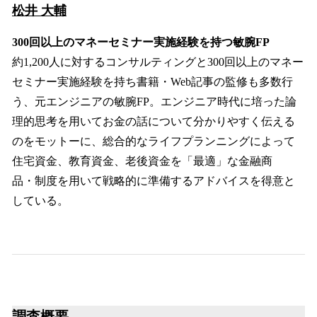
松井 大輔
300回以上のマネーセミナー実施経験を持つ敏腕FP
約1,200人に対するコンサルティングと300回以上のマネー
セミナー実施経験を持ち書籍・Web記事の監修も多数行
う、元エンジニアの敏腕FP。エンジニア時代に培った論
理的思考を用いてお金の話について分かりやすく伝える
のをモットーに、総合的なライフプランニングによって
住宅資金、教育資金、老後資金を「最適」な金融商
品・制度を用いて戦略的に準備するアドバイスを得意と
している。
調査概要