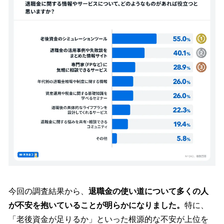
今回の調査結果から、
退職金の使い道について多くの人
が不安を抱いていることが明らかになりました。
特に、
「老後資金が足りるか」といった根源的な不安が上位を