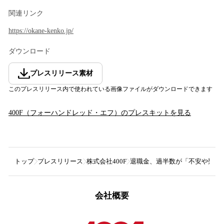
関連リンク
https://okane-kenko.jp/
ダウンロード
プレスリリース素材
このプレスリリース内で使われている画像ファイルがダウンロードできます
400F（フォーハンドレッド・エフ）
のプレスキットを見る
トップ
プレスリリース
株式会社400F
退職金、過半数が「不安や疑問
会社概要