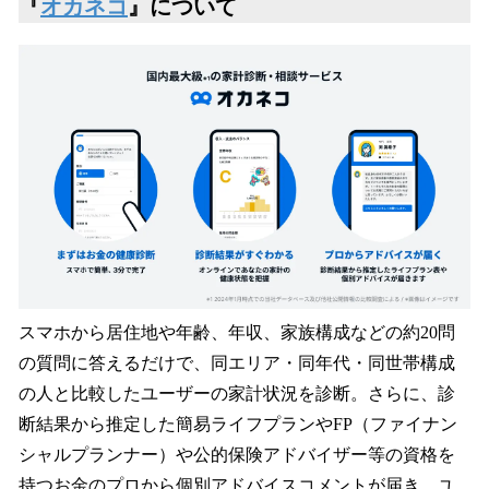
『
オカネコ
』について
スマホから居住地や年齢、年収、家族構成などの約20問
の質問に答えるだけで、同エリア・同年代・同世帯構成
の人と比較したユーザーの家計状況を診断。さらに、診
断結果から推定した簡易ライフプランやFP（ファイナン
シャルプランナー）や公的保険アドバイザー等の資格を
持つお金のプロから個別アドバイスコメントが届き、ユ