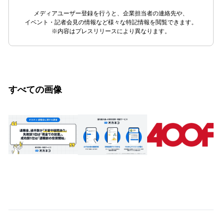
メディアユーザー登録を行うと、企業担当者の連絡先や、
イベント・記者会見の情報など様々な特記情報を閲覧できます。
※内容はプレスリリースにより異なります。
すべての画像