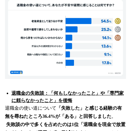
退職金の失敗談：「何もしなかったこと」や「専門家
に頼らなかったこと」を後悔
退職金の使い道について
「失敗した」と感じる経験の有
無を尋ねたところ36.4%が「ある」と回答しました
。
失敗談の中で多くを占めたのは1位「退職金を現金で放置