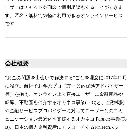
ーザーはチャットや面談で個別相談もすることができま
す。匿名・無料で気軽に利用できるオンラインサービス
です。
会社概要
"お金の問題を出会いで解決する"ことを理念に2017年11月
に設立。自社でお金のプロ（FP・公的保険アドバイザー
等）を抱え、オンライン上で直接ユーザーに金融商品や
転職、不動産を仲介するオカネコ事業(ToC)と、金融機関
や金融サービスプロバイダーに対してユーザーとのコミ
ュニケーション最適化を支援するオカネコ Partners事業(To
B)、日本の個人金融資産にアプローチするFinTechスター