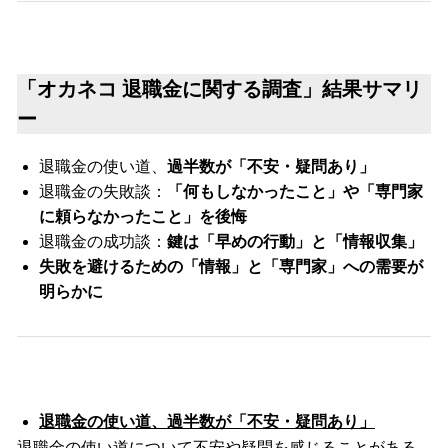
「オカネコ 退職金に関する調査」結果サマリ
ー
退職金の使い道、
過半数が「不安・疑問あり」
退職金の失敗談：
「何もしなかったこと」や「専門家
に頼らなかったこと」を後悔
退職金の成功談：
鍵は「早めの行動」と「情報収集」
失敗を避けるための「情報」と「専門家」への需要が
明らかに
退職金の使い道、過半数が「不安・疑問あり」
退職金の使い道について不安や疑問を感じることがある