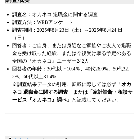
調査名：オカネコ 退職金に関する調査
調査方法：WEBアンケート
調査期間：2025年8月23日（土）～2025年8月24 日
（日）
回答者：ご自身、または身近なご家族やご友人で退職
金を受け取った経験、または今後受け取る予定のある
全国の『オカネコ』ユーザー242人
回答者の年齢：30代以下10.4％、40代26.0%、50代32.
2%、60代以上31.4%
※調査結果データの引用、転載に際しては必ず「
オカ
ネコ 退職金に関する調査」または「家計診断・相談サ
ービス『オカネコ』調べ」
と記載してください。