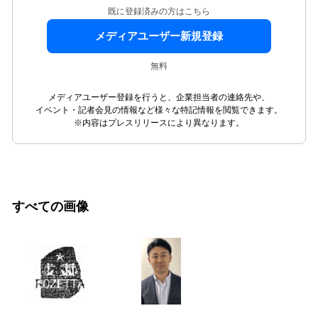
既に登録済みの方はこちら
メディアユーザー新規登録
無料
メディアユーザー登録を行うと、企業担当者の連絡先や、
イベント・記者会見の情報など様々な特記情報を閲覧できます。
※内容はプレスリリースにより異なります。
すべての画像