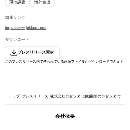
現地調査
海外進出
関連リンク
https://www.jukkou.com/
ダウンロード
プレスリリース素材
このプレスリリース内で使われている画像ファイルがダウンロードできます
トップ
プレスリリース
株式会社ロゼッタ
自動翻訳のロゼッタ ウェビ
会社概要