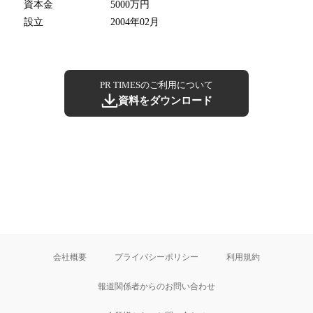
資本金
5000万円
設立
2004年02月
PR TIMESのご利用について
資料をダウンロード
会社概要
プライバシーポリシー
利用規約
報道関係者からのお問い合わせ