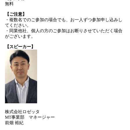
無料
【ご注意】
・複数名でのご参加の場合でも、お一人ずつ参加申し込みし
てください。
・同業他社、個人の方のご参加はお断りさせていただく場合
がございます。
【スピーカー】
株式会社ロゼッタ
MT事業部 マネージャー
前畑 裕紀