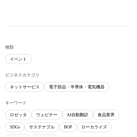
種類
イベント
ビジネスカテゴリ
ネットサービス
電子部品・半導体・電気機器
キーワード
ロゼッタ
ウェビナー
AI自動翻訳
食品業界
SDGs
サステナブル
BOP
ローカライズ