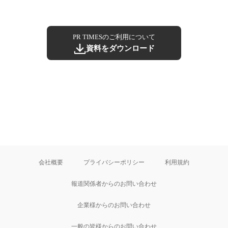
PR TIMESのご利用について
資料をダウンロード
会社概要
プライバシーポリシー
利用規約
報道関係者からのお問い合わせ
企業様からのお問い合わせ
一般の皆様からのお問い合わせ