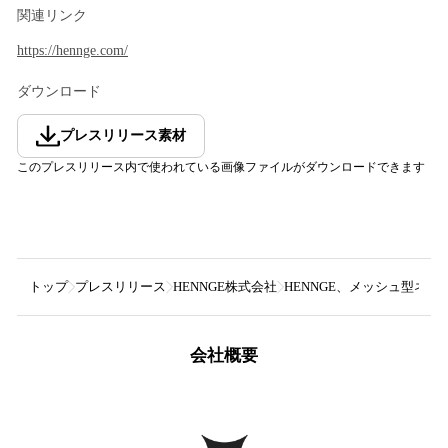
関連リンク
https://hennge.com/
ダウンロード
プレスリリース素材
このプレスリリース内で使われている画像ファイルがダウンロードできます
トップ
プレスリリース
HENNGE株式会社
HENNGE、メッシュ型ネッ
会社概要