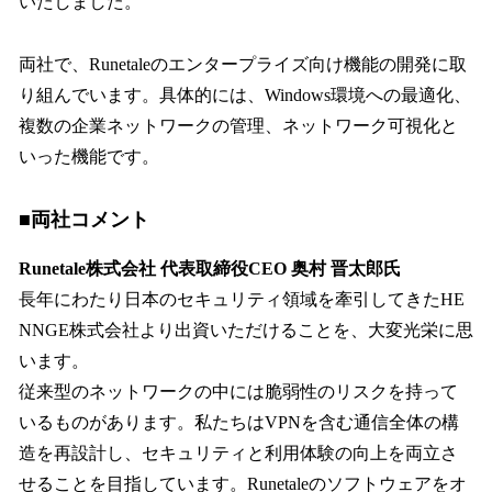
いたしました。
両社で、Runetaleのエンタープライズ向け機能の開発に取
り組んでいます。具体的には、Windows環境への最適化、
複数の企業ネットワークの管理、ネットワーク可視化と
いった機能です。
■両社コメント
Runetale株式会社 代表取締役CEO 奥村 晋太郎氏
長年にわたり日本のセキュリティ領域を牽引してきたHE
NNGE株式会社より出資いただけることを、大変光栄に思
います。
従来型のネットワークの中には脆弱性のリスクを持って
いるものがあります。私たちはVPNを含む通信全体の構
造を再設計し、セキュリティと利用体験の向上を両立さ
せることを目指しています。Runetaleのソフトウェアをオ