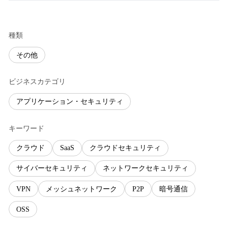
種類
その他
ビジネスカテゴリ
アプリケーション・セキュリティ
キーワード
クラウド
SaaS
クラウドセキュリティ
サイバーセキュリティ
ネットワークセキュリティ
VPN
メッシュネットワーク
P2P
暗号通信
OSS