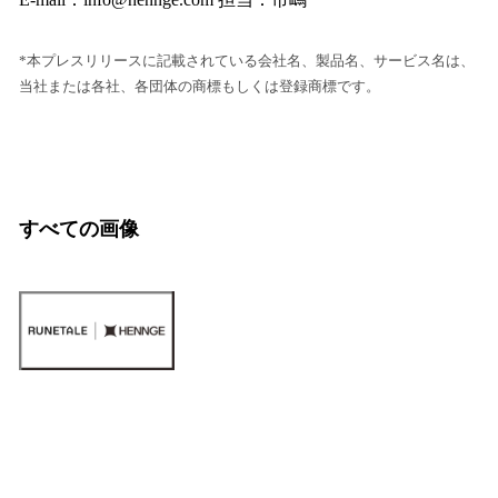
*本プレスリリースに記載されている会社名、製品名、サービス名は、
当社または各社、各団体の商標もしくは登録商標です。
すべての画像