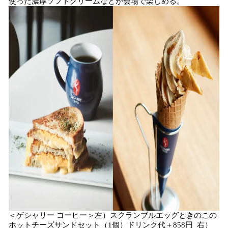
使った濃厚ソフトクリームなどが会場で楽しめる。
＜ゲシャリー コーヒー＞左）スクランブルエッグときのこの
ホットチーズサンドセット（1個）ドリンク代＋858円 右）