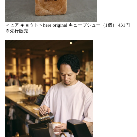
＜ヒア キョウト＞here original キューブシュー（1個） 431円
※先行販売