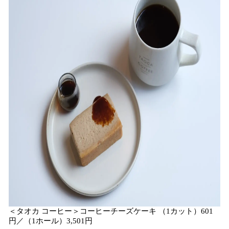
＜タオカ コーヒー＞コーヒーチーズケーキ （1カット）601
円／（1ホール）3,501円