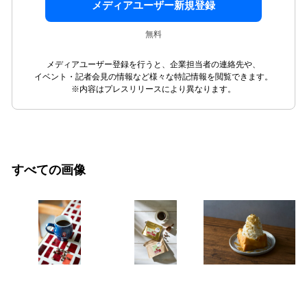
メディアユーザー新規登録
無料
メディアユーザー登録を行うと、企業担当者の連絡先や、
イベント・記者会見の情報など様々な特記情報を閲覧できます。
※内容はプレスリリースにより異なります。
すべての画像