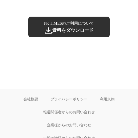
PR TIMESのご利用について
資料をダウンロード
会社概要
プライバシーポリシー
利用規約
報道関係者からのお問い合わせ
企業様からのお問い合わせ
一般の皆様からのお問い合わせ