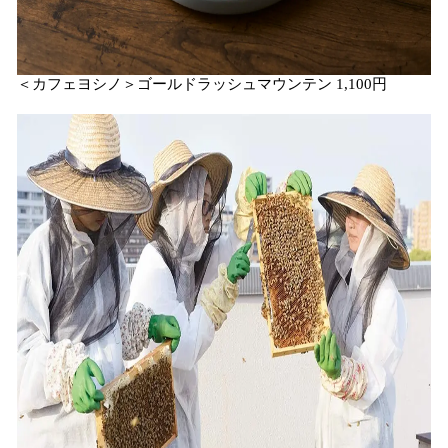
＜カフェヨシノ＞ゴールドラッシュマウンテン 1,100円