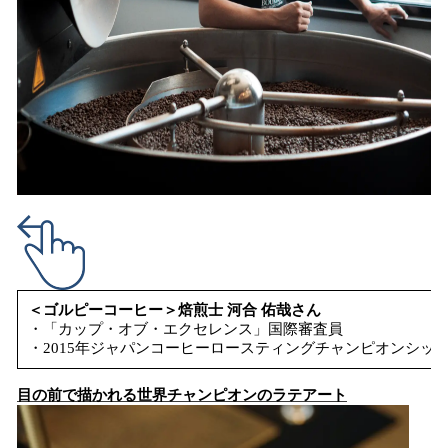
＜ゴルピーコーヒー＞焙煎士 河合 佑哉さん
・「カップ・オブ・エクセレンス」国際審査員
・2015年ジャパンコーヒーロースティングチャンピオンシッ
目の前で描かれる世界チャンピオンのラテアート