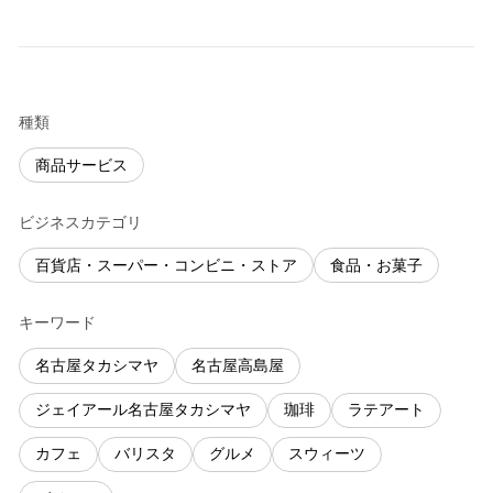
種類
商品サービス
ビジネスカテゴリ
百貨店・スーパー・コンビニ・ストア
食品・お菓子
キーワード
名古屋タカシマヤ
名古屋高島屋
ジェイアール名古屋タカシマヤ
珈琲
ラテアート
カフェ
バリスタ
グルメ
スウィーツ