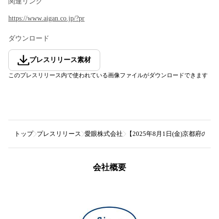
関連リンク
https://www.aigan.co.jp/?pr
ダウンロード
プレスリリース素材
このプレスリリース内で使われている画像ファイルがダウンロードできます
トップ
プレスリリース
愛眼株式会社
【2025年8月1日(金)京都府
会社概要