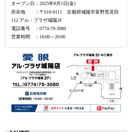
オープン日：2025年8月1日(金)
所在地 ：〒610-0111 京都府城陽市富野荒見田
112 アル・プラザ城陽2F
電話番号 ：0774-79-3080
営業時間 ：10:00～20:00