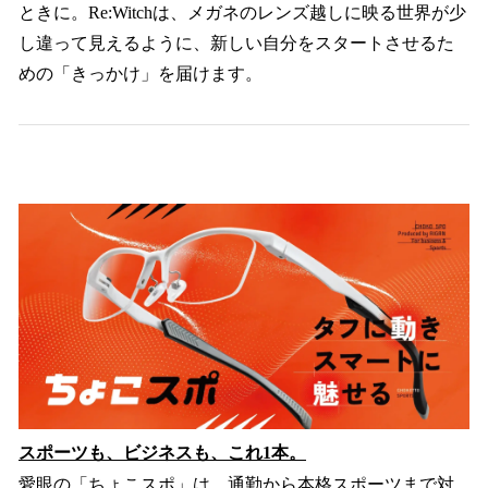
ときに。Re:Witchは、メガネのレンズ越しに映る世界が少
し違って見えるように、新しい自分をスタートさせるた
めの「きっかけ」を届けます。
スポーツも、ビジネスも、これ1本。
愛眼の「ちょこスポ」は、通勤から本格スポーツまで対