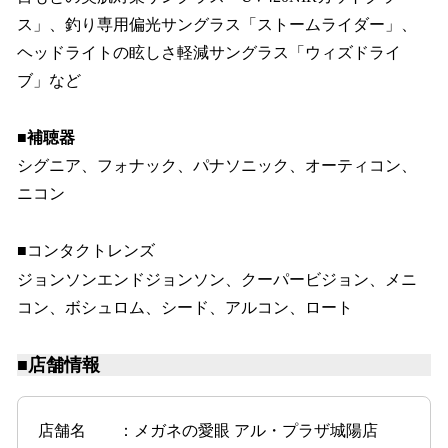
ス」、釣り専用偏光サングラス「ストームライダー」、
ヘッドライトの眩しさ軽減サングラス「ウィズドライ
ブ」など
■補聴器
シグニア、フォナック、パナソニック、オーティコン、
ニコン
■コンタクトレンズ
ジョンソンエンドジョンソン、クーパービジョン、メニ
コン、ボシュロム、シード、アルコン、ロート
■店舗情報
店舗名 ：メガネの愛眼 アル・プラザ城陽店