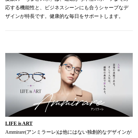
応する機能性と、ビジネスシーンにも合うシャープなデ
ザインが特長です。健康的な毎日をサポートします。
LIFE is ART
Ammirare(アンミラーレ)は他にはない独創的なデザインが