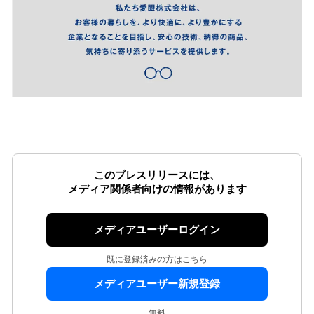
このプレスリリースには、
メディア関係者向けの情報があります
メディアユーザーログイン
既に登録済みの方はこちら
メディアユーザー新規登録
無料