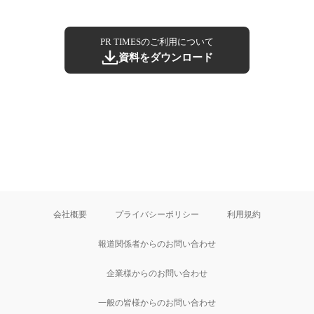
PR TIMESのご利用について
資料をダウンロード
会社概要
プライバシーポリシー
利用規約
報道関係者からのお問い合わせ
企業様からのお問い合わせ
一般の皆様からのお問い合わせ