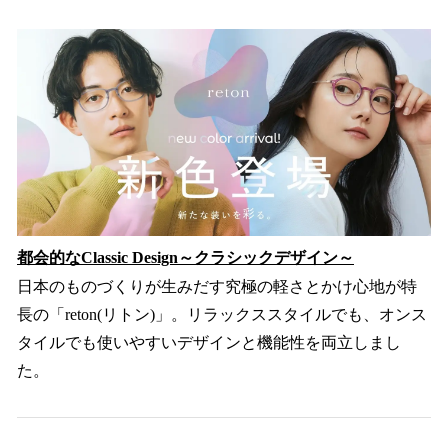
都会的なClassic Design～クラシックデザイン～
日本のものづくりが生みだす究極の軽さとかけ心地が特
長の「reton(リトン)」。リラックススタイルでも、オンス
タイルでも使いやすいデザインと機能性を両立しまし
た。