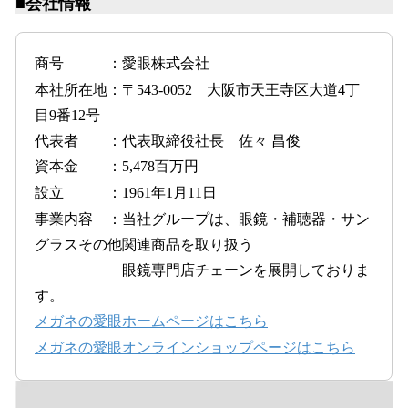
■会社情報
商号 ：愛眼株式会社
本社所在地：〒543-0052 大阪市天王寺区大道4丁
目9番12号
代表者 ：代表取締役社長 佐々 昌俊
資本金 ：5,478百万円
設立 ：1961年1月11日
事業内容 ：当社グループは、眼鏡・補聴器・サン
グラスその他関連商品を取り扱う
眼鏡専門店チェーンを展開しておりま
す。
メガネの愛眼ホームページはこちら
メガネの愛眼オンラインショップページはこちら