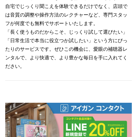
自宅でじっくり聞こえを体験できるだけでなく、店頭で
は音質の調整や操作方法のレクチャーなど、専門スタッ
フが何度でも無料でサポートいたします。
「長く使うものだからこそ、じっくり試して選びたい」
「日常生活で本当に役立つか試したい」という方にぴっ
たりのサービスです。ぜひこの機会に、愛眼の補聴器レ
ンタルで、より快適で、より豊かな毎日を手に入れてく
ださい。