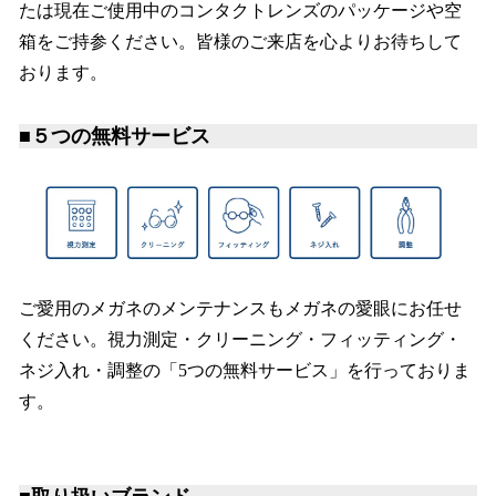
たは現在ご使用中のコンタクトレンズのパッケージや空
箱をご持参ください。皆様のご来店を心よりお待ちして
おります。
■５つの無料サービス
ご愛用のメガネのメンテナンスもメガネの愛眼にお任せ
ください。視力測定・クリーニング・フィッティング・
ネジ入れ・調整の「5つの無料サービス」を行っておりま
す。