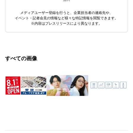
メディアユーザー登録を行うと、企業担当者の連絡先や、
イベント・記者会見の情報など様々な特記情報を閲覧できます。
※内容はプレスリリースにより異なります。
すべての画像