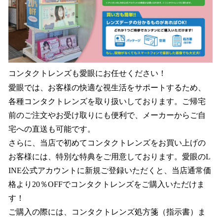
コンタクトレンズも愛眼にお任せください！
愛眼では、お客様の快適な視生活をサポートするため、
各種コンタクトレンズを取り扱いしております。ご帰宅
前のご注文やお受け取りにも便利で、メーカーからご自
宅への直送も可能です。
さらに、当店で初めてコンタクトレンズをお買い上げの
お客様には、特別な特典をご用意しております。愛眼のL
INE公式アカウントに新規ご登録いただくと、当店通常価
格より20％OFFでコンタクトレンズをご購入いただけま
す！
ご購入の際には、コンタクトレンズ処方箋（指示書）ま