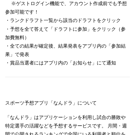
※ゲストログイン機能で、アカウント作成前でも予想
参加可能です！
・ランクドラフト一覧から該当のドラフトをクリック
・予想を全て答えて「ドラフトに参加」をクリック（参
加費無料）
・全ての結果が確定後、結果発表をアプリ内の「参加結
果」で発表
・賞品当選者にはアプリ内の「お知らせ」にて通知
スポーツ予想アプリ「なんドラ」について
「なんドラ」はアプリケーションを利用し試合の勝敗や
特定選手の活躍などを予想するサービスです。 月間・週
間で公開されるランキングで全国にいる利用者と順位を