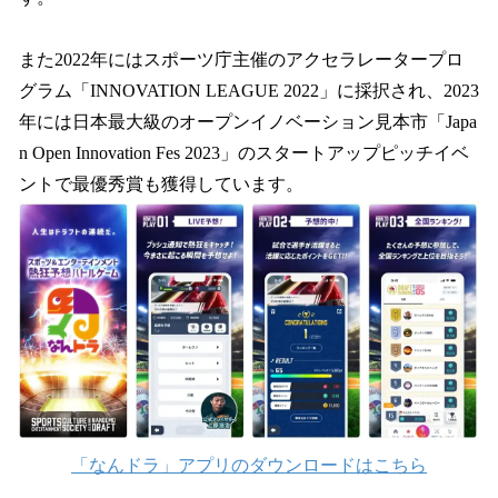
また2022年にはスポーツ庁主催のアクセラレータープロ
グラム「INNOVATION LEAGUE 2022」に採択され、2023
年には日本最大級のオープンイノベーション見本市「Japa
n Open Innovation Fes 2023」のスタートアップピッチイベ
ントで最優秀賞も獲得しています。
「なんドラ」アプリのダウンロードはこちら