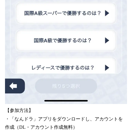
【参加方法】
・「なんドラ」アプリをダウンロードし、アカウントを
作成（DL・アカウント作成無料）