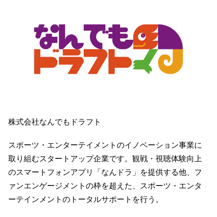
株式会社なんでもドラフト
スポーツ・エンターテイメントのイノベーション事業に
取り組むスタートアップ企業です。観戦・視聴体験向上
のスマートフォンアプリ「なんドラ」を提供する他、フ
ァンエンゲージメントの枠を超えた、スポーツ・エンタ
ーテインメントのトータルサポートを行う。