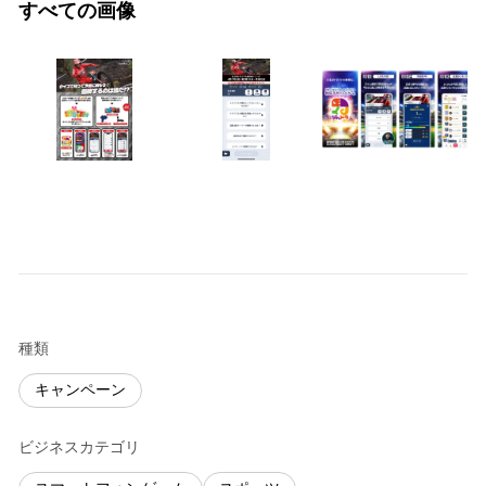
すべての画像
種類
キャンペーン
ビジネスカテゴリ