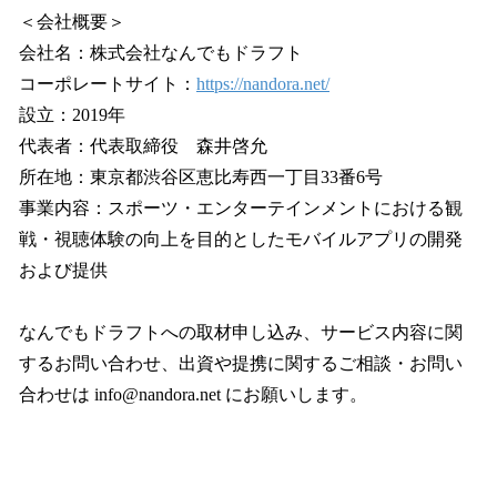
＜会社概要＞
会社名：株式会社なんでもドラフト
コーポレートサイト：
https://nandora.net/
設立：2019年
代表者：代表取締役 森井啓允
所在地：東京都渋谷区恵比寿西一丁目33番6号
事業内容：スポーツ・エンターテインメントにおける観
戦・視聴体験の向上を目的としたモバイルアプリの開発
および提供
なんでもドラフトへの取材申し込み、サービス内容に関
するお問い合わせ、出資や提携に関するご相談・お問い
合わせは info@nandora.net にお願いします。