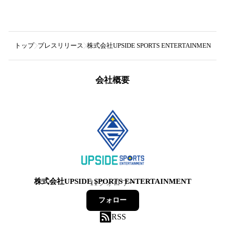
トップ
プレスリリース
株式会社UPSIDE SPORTS ENTERTAINMENT
ス
会社概要
株式会社UPSIDE SPORTS ENTERTAINMENT
11
フォロワー
フォロー
RSS