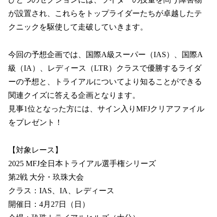
が設置され、これらをトップライダーたちが卓越したテ
クニックを駆使して走破していきます。
今回の予想企画では、国際A級スーパー（IAS）、国際A
級（IA）、レディース（LTR）クラスで優勝するライダ
ーの予想と、トライアルについてより知ることができる
関連クイズに答える企画となります。
見事1位となった方には、サイン入りMFJクリアファイル
をプレゼント！
【対象レース】
2025 MFJ全日本トライアル選手権シリーズ
第2戦 大分・玖珠大会
クラス：IAS、IA、レディース
開催日：4月27日（日）