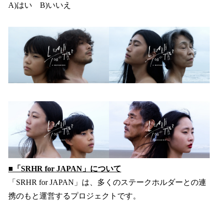
A)はい B)いいえ
■「SRHR for JAPAN」について
「SRHR for JAPAN」は、多くのステークホルダーとの連
携のもと運営するプロジェクトです。