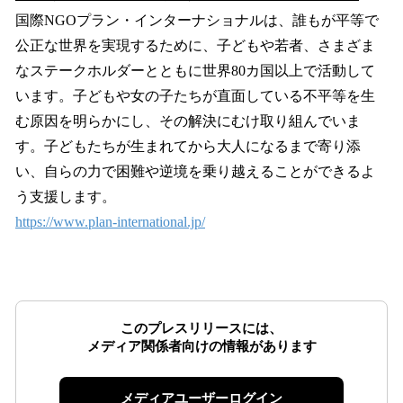
国際NGOプラン・インターナショナルは、誰もが平等で
公正な世界を実現するために、子どもや若者、さまざま
なステークホルダーとともに世界80カ国以上で活動して
います。子どもや女の子たちが直面している不平等を生
む原因を明らかにし、その解決にむけ取り組んでいま
す。子どもたちが生まれてから大人になるまで寄り添
い、自らの力で困難や逆境を乗り越えることができるよ
う支援します。
https://www.plan-international.jp/
このプレスリリースには、
メディア関係者向けの情報があります
メディアユーザーログイン