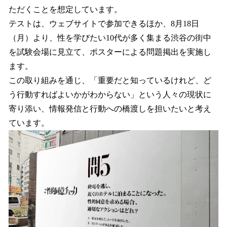
ただくことを想定しています。
テストは、ウェブサイトで参加できるほか、8月18日
（月）より、性を学びたい10代が多く集まる渋谷の街中
を試験会場に見立て、ポスターによる問題掲出を実施し
ます。
この取り組みを通じ、「重要だと知っているけれど、ど
う行動すればよいかがわからない」という人々の現状に
寄り添い、情報発信と行動への橋渡しを担いたいと考え
ています。