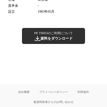
資本金
-
設立
1983年05月
PR TIMESのご利用について
資料をダウンロード
会社概要
プライバシーポリシー
利用規約
報道関係者からのお問い合わせ