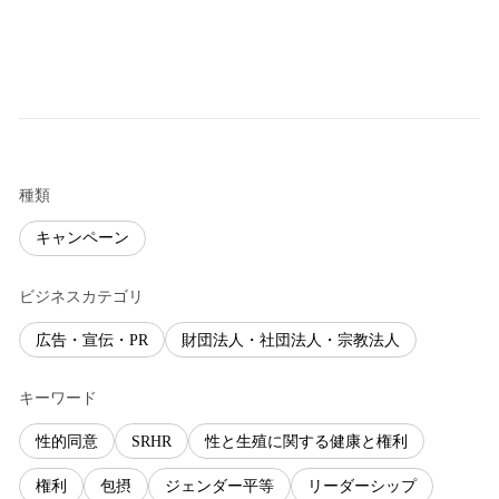
種類
キャンペーン
ビジネスカテゴリ
広告・宣伝・PR
財団法人・社団法人・宗教法人
キーワード
性的同意
SRHR
性と生殖に関する健康と権利
権利
包摂
ジェンダー平等
リーダーシップ