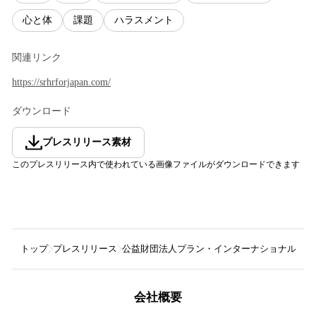
心と体
課題
ハラスメント
関連リンク
https://srhrforjapan.com/
ダウンロード
プレスリリース素材
このプレスリリース内で使われている画像ファイルがダウンロードできます
トップ
プレスリリース
公益財団法人プラン・インターナショナル・ジ
会社概要