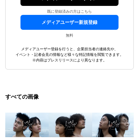
既に登録済みの方はこちら
メディアユーザー新規登録
無料
メディアユーザー登録を行うと、企業担当者の連絡先や、
イベント・記者会見の情報など様々な特記情報を閲覧できます。
※内容はプレスリリースにより異なります。
すべての画像