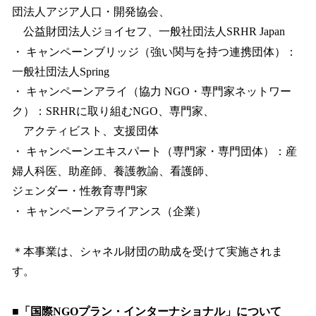
団法人アジア人口・開発協会、
公益財団法人ジョイセフ、一般社団法人SRHR Japan
・ キャンペーンブリッジ（強い関与を持つ連携団体）：
一般社団法人Spring
・ キャンペーンアライ（協力 NGO・専門家ネットワー
ク）：SRHRに取り組むNGO、専門家、
アクティビスト、支援団体
・ キャンペーンエキスパート（専門家・専門団体）：産
婦人科医、助産師、養護教諭、看護師、
ジェンダー・性教育専門家
・ キャンペーンアライアンス（企業）
＊本事業は、シャネル財団の助成を受けて実施されま
す。
■「国際NGOプラン・インターナショナル」について