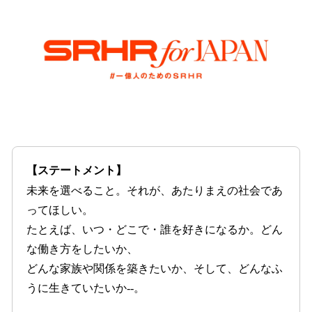
【ステートメント】
未来を選べること。それが、あたりまえの社会であ
ってほしい。
たとえば、いつ・どこで・誰を好きになるか。どん
な働き方をしたいか、
どんな家族や関係を築きたいか、そして、どんなふ
うに生きていたいか--。