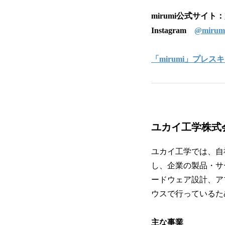
mirumi公式サイト：
Instagram
@mirumi
「mirumi」プレ
ユカイ工学株式
ユカイ工学では、自
し、企業の製品・サ
ードウェア設計、ア
ウスで行っているた
主な事業