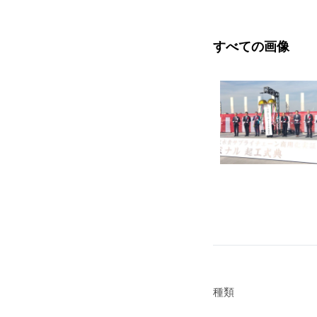
すべての画像
種類