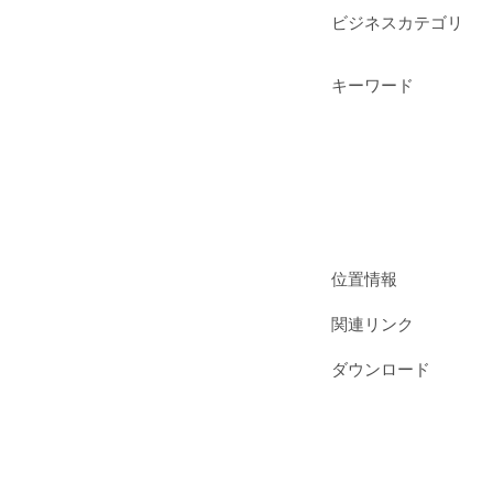
ビジネスカテゴリ
キーワード
位置情報
関連リンク
ダウンロード