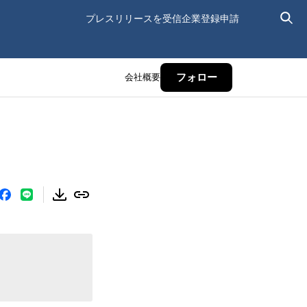
プレスリリースを受信
企業登録申請
会社概要
フォロー