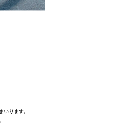
まいります。
。