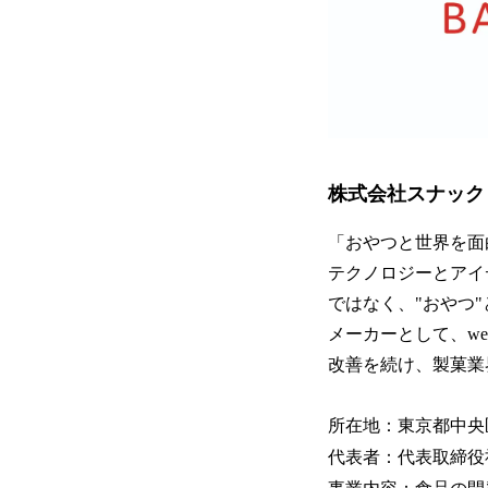
株式会社スナック
「おやつと世界を面
テクノロジーとアイ
ではなく、"おやつ
メーカーとして、w
改善を続け、製菓業
所在地：東京都中央区
代表者：代表取締役