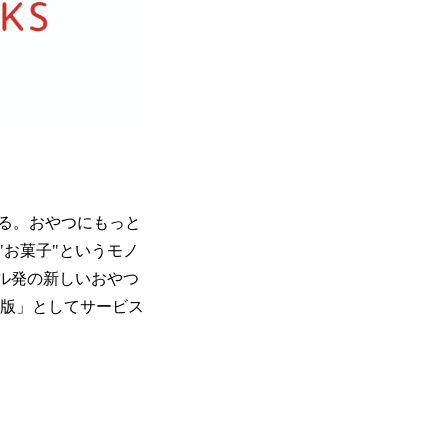
る。おやつにもっと
お菓子"というモノ
ル発の新しいおやつ
β版」としてサービス