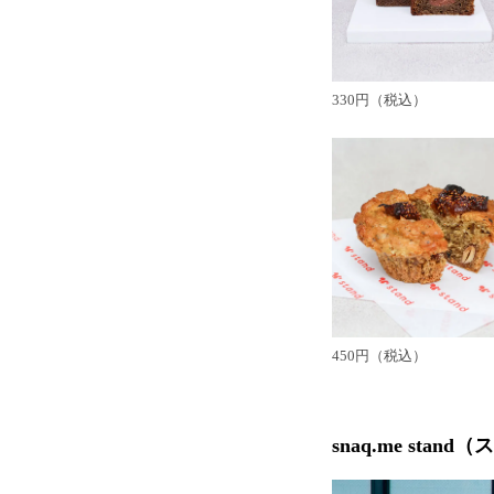
330円（税込）
450円（税込）
snaq.me st