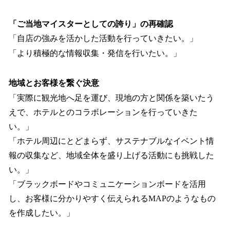
「ご当地マイスターとしての誇り」の再確認
「自店の強みを活かした活動を行っていきたい。」
「より積極的な情報収集・発信を行いたい。」
地域とお客様を繋ぐ決意
「実際に観光地へ足を運び、現地の方と関係を築いたう
えで、ホテルとのコラボレーションを行っていきた
い。」
「ホテル周辺にとどまらず、サステナブルなイベント情
報の収集など、地域全体を盛り上げる活動にも挑戦した
い。」
「ブラックボードやコミュニケーションボードを活用
し、お客様に分かりやすく伝えられるMAPのようなもの
を作成したい。」