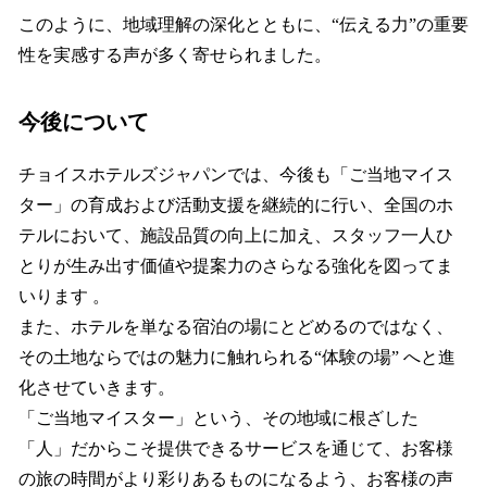
このように、地域理解の深化とともに、“伝える力”の重要
性を実感する声が多く寄せられました。
今後について
チョイスホテルズジャパンでは、今後も「ご当地マイス
ター」の育成および活動支援を継続的に行い、全国のホ
テルにおいて、施設品質の向上に加え、スタッフ一人ひ
とりが生み出す価値や提案力のさらなる強化を図ってま
いります 。
また、ホテルを単なる宿泊の場にとどめるのではなく、
その土地ならではの魅力に触れられる“体験の場” へと進
化させていきます。
「ご当地マイスター」という、その地域に根ざした
「人」だからこそ提供できるサービスを通じて、お客様
の旅の時間がより彩りあるものになるよう、お客様の声