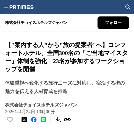
株式会社チョイスホテルズジャパン
フォロー
【"案内する人"から"旅の提案者"へ】コンフ
ォートホテル、全国300名の「ご当地マイスタ
ー」体制を強化 23名が参加するワークショ
ップを開催
体験重視へ変化する旅行ニーズに対応し、宿泊する街の
魅力を伝える人材育成を推進
株式会社チョイスホテルズジャパン
2026年4月24日 13時00分
い
い