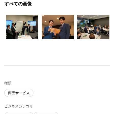
すべての画像
種類
商品サービス
ビジネスカテゴリ