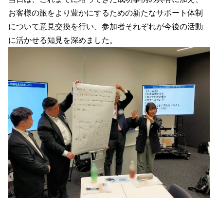
お客様の旅をより豊かにするための新たなサポート体制
について意見交換を行い、参加者それぞれが今後の活動
に活かせる知見を深めました。