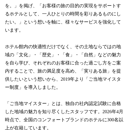
を。」を掲げ、「お客様の旅の目的の実現をサポートす
るホテルとして、一人ひとりの時間を彩りあるものにし
たい。」という想いを軸に、様々なサービスを強化して
います。
ホテル館内の快適性だけでなく、その土地ならではの地
域の「文化」・「歴史」・「食」・「自然」などの魅力
を自ら学び、それぞれのお客様に合った過ごし方をご案
内することで、旅の満足度を高め、「実りある旅」を提
供したいという想いから、2019年より「ご当地マイスタ
ー制度」を導入しました。
「ご当地マイスター」とは、独自の社内認定試験に合格
した地域の魅力を知り尽くしたスタッフです。2026年4月
時点で、全国のコンフォートブランドのホテルに300名以
上が在籍しています。