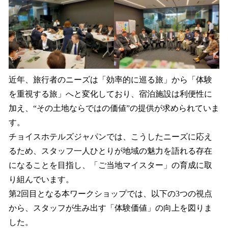
近年、旅行者のニーズは「効率的に巡る旅」から「体験
を重視する旅」へと変化しており、宿泊施設は利便性に
加え、“その土地ならではの価値”の提供が求められていま
す。
チョイスホテルズジャパンでは、こうしたニーズに応え
るため、スタッフ一人ひとりが地域の魅力を語れる存在
になることを目指し、「ご当地マイスター」の育成に取
り組んでいます。
第2回目となる本ワークショップでは、以下の3つの視点
から、スタッフが生み出す「体験価値」の向上を図りま
した。