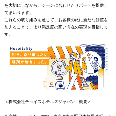
を大切にしながら、シーンに合わせたサポートを提供し
てまいります。
これらの取り組みを通じて、お客様の旅に新たな価値を
加えることで、より満足度の高い滞在の実現を目指しま
す。
＜株式会社チョイスホテルズジャパン 概要＞