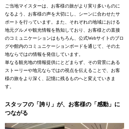
ご当地マイスターは、お客様の旅がより実り多いものに
なるよう、お客様の声を大切にし、シーンに合わせたサ
ポートを行っています。また、それぞれの地域における
地元グルメや観光情報を熟知しており、お客様との直接
のコミュニケーションはもちろん、公式Webサイトのブロ
グや館内のコミュニケーションボードを通じて、その土
地ならではの情報を発信しています。
単なる観光地の情報提供にとどまらず、その背景にある
ストーリーや地元ならではの視点を伝えることで、お客
様の旅をより深く、記憶に残るものへと変えていきま
す。
スタッフの「誇り」が、お客様の「感動」に
つながる