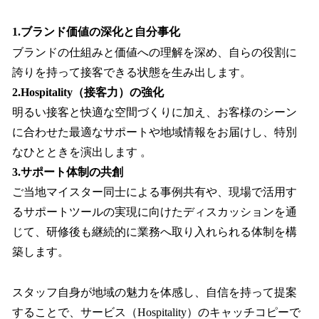
1.ブランド価値の深化と自分事化
ブランドの仕組みと価値への理解を深め、自らの役割に
誇りを持って接客できる状態を生み出します。
2.Hospitality（接客力）の強化
明るい接客と快適な空間づくりに加え、お客様のシーン
に合わせた最適なサポートや地域情報をお届けし、特別
なひとときを演出します 。
3.サポート体制の共創
ご当地マイスター同士による事例共有や、現場で活用す
るサポートツールの実現に向けたディスカッションを通
じて、研修後も継続的に業務へ取り入れられる体制を構
築します。
スタッフ自身が地域の魅力を体感し、自信を持って提案
することで、サービス（Hospitality）のキャッチコピーで