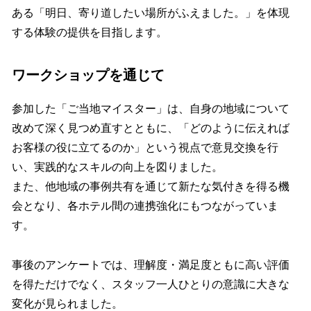
ある「明日、寄り道したい場所がふえました。」を体現
する体験の提供を目指します。
ワークショップを通じて
参加した「ご当地マイスター」は、自身の地域について
改めて深く見つめ直すとともに、「どのように伝えれば
お客様の役に立てるのか」という視点で意見交換を行
い、実践的なスキルの向上を図りました。
また、他地域の事例共有を通じて新たな気付きを得る機
会となり、各ホテル間の連携強化にもつながっていま
す。
事後のアンケートでは、理解度・満足度ともに高い評価
を得ただけでなく、スタッフ一人ひとりの意識に大きな
変化が見られました。