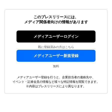
このプレスリリースには、
メディア関係者向けの情報があります
メディアユーザーログイン
既に登録済みの方はこちら
メディアユーザー新規登録
無料
メディアユーザー登録を行うと、企業担当者の連絡先や、
イベント・記者会見の情報など様々な特記情報を閲覧できます。
※内容はプレスリリースにより異なります。