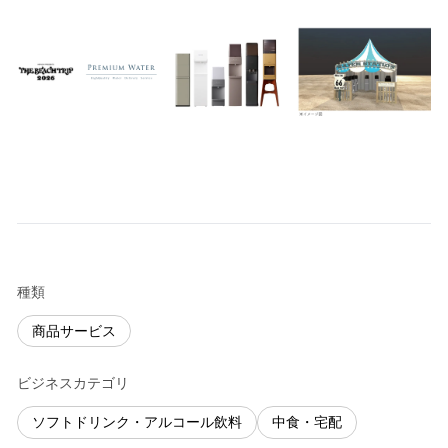
種類
商品サービス
ビジネスカテゴリ
ソフトドリンク・アルコール飲料
中食・宅配