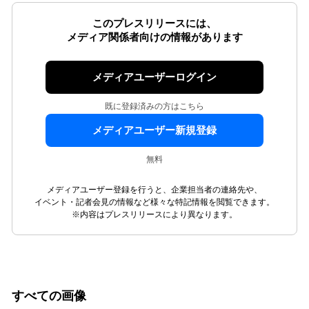
このプレスリリースには、
メディア関係者向けの情報があります
メディアユーザーログイン
既に登録済みの方はこちら
メディアユーザー新規登録
無料
メディアユーザー登録を行うと、企業担当者の連絡先や、
イベント・記者会見の情報など様々な特記情報を閲覧できます。
※内容はプレスリリースにより異なります。
すべての画像