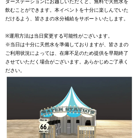
ターステーションにお越しいただくと、無料で天然水を
飲むことができます。本イベントを十分に楽しんでいた
だけるよう、皆さまの水分補給をサポートいたします。
※運用方法は当日変更する可能性がございます。
※当日は十分に天然水を準備しておりますが、皆さまの
ご利用状況によっては、在庫不足のため提供を早期終了
させていただく場合がございます。あらかじめご了承く
ださい。