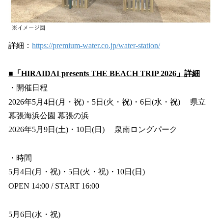
詳細：
https://premium-water.co.jp/water-station/
■「HIRAIDAI presents THE BEACH TRIP 2026」詳細
・開催日程
2026年5月4日(月・祝)・5日(火・祝)・6日(水・祝) 県立
幕張海浜公園 幕張の浜
2026年5月9日(土)・10日(日) 泉南ロングパーク
・時間
5月4日(月・祝)・5日(火・祝)・10日(日)
OPEN 14:00 / START 16:00
5月6日(水・祝)