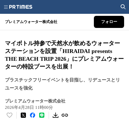
プレミアムウォーター株式会社
フォロー
マイボトル持参で天然水が飲めるウォーター
ステーションを設置「HIRAIDAI presents
THE BEACH TRIP 2026」にプレミアムウォー
ターの特設ブースを出展！
プラスチックフリーイベントを目指し、リデュースとリ
ユースを強化
プレミアムウォーター株式会社
2026年4月28日 11時00分
い
い