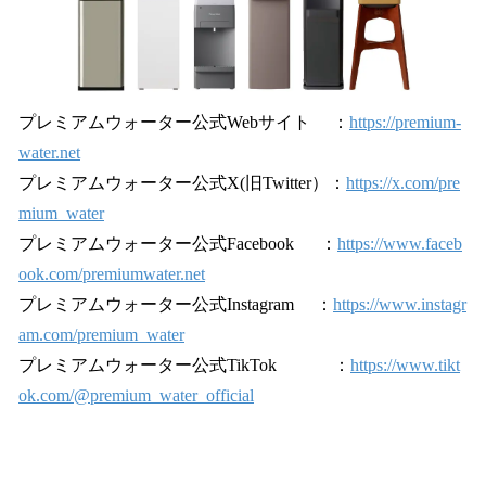
プレミアムウォーター公式Webサイト ：
https://premium-
water.net
プレミアムウォーター公式X(旧Twitter）：
https://x.com/pre
mium_water
プレミアムウォーター公式Facebook ：
https://www.faceb
ook.com/premiumwater.net
プレミアムウォーター公式Instagram ：
https://www.instagr
am.com/premium_water
プレミアムウォーター公式TikTok ：
https://www.tikt
ok.com/@premium_water_official