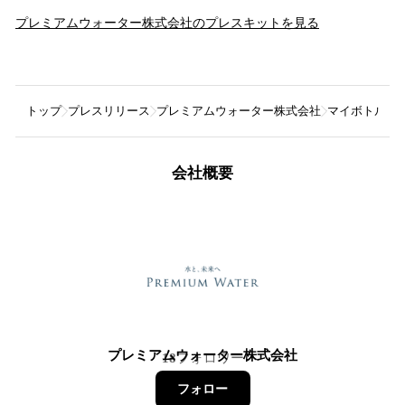
プレミアムウォーター株式会社
のプレスキットを見る
トップ
プレスリリース
プレミアムウォーター株式会社
マイボトル持参で
会社概要
プレミアムウォーター株式会社
18
フォロワー
フォロー