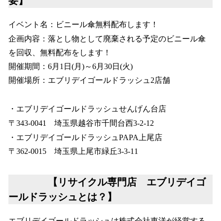
要】
イベント名：ビニール傘無料配布します！
企画内容：落とし物として廃棄される予定のビニール傘
を回収、無料配布をします！
開催期間：6月1日(月)～6月30日(火)
開催場所：エブリデイゴールドラッシュ2店舗
・エブリデイゴールドラッシュせんげん台店
〒343-0041 埼玉県越谷市千間台西3-2-12
・エブリデイゴールドラッシュPAPA上尾店
〒362-0015 埼玉県上尾市緑丘3-3-11
【リサイクル専門店 エブリデイゴ
ールドラッシュとは？】
エブリデイゴールドラッシュは株式会社東洋が経営する