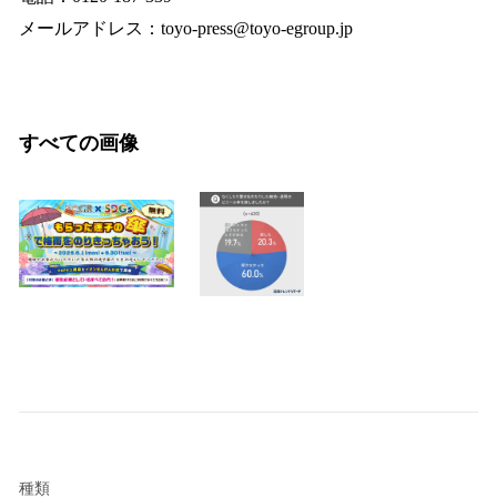
メールアドレス：toyo-press@toyo-egroup.jp
すべての画像
種類