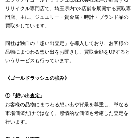
リサイクル専門店で、埼玉県内で8店舗を展開する買取専
門店、主に、ジュエリー・貴金属・時計・ブランド品の
買取をしています。
同社は独自の「想い出査定」を導入しており、お客様の
品物にまつわる想い出をお聞きし、買取金額をUPすると
いうサービスも行っています。
《ゴールドラッシュの強み》
①「想い出査定」
お客様の品物にまつわる想い出や背景を尊重し、単なる
市場価値だけではなく、感情的な価値も考慮した査定を
行います。