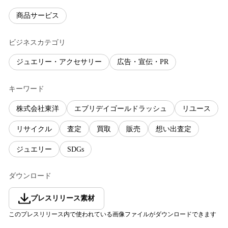
商品サービス
ビジネスカテゴリ
ジュエリー・アクセサリー
広告・宣伝・PR
キーワード
株式会社東洋
エブリデイゴールドラッシュ
リユース
リサイクル
査定
買取
販売
想い出査定
ジュエリー
SDGs
ダウンロード
プレスリリース素材
このプレスリリース内で使われている画像ファイルがダウンロードできます