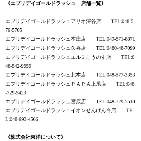
《エブリデイゴールドラッシュ 店舗一覧》
エブリデイゴールドラッシュアリオ深谷店 TEL:048-5
79-5705
エブリデイゴールドラッシュ本庄店 TEL:049-571-8871
エブリデイゴールドラッシュ久喜店 TEL:0480-48-7099
エブリデイゴールドラッシュエルミこうのす店 TEL:0
48-542-9555
エブリデイゴールドラッシュ北本店 TEL:048-577-3353
エブリデイゴールドラッシュＰＡＰＡ上尾店 TEL:048
-729-5423
エブリデイゴールドラッシュ宮原店 TEL:048-729-5510
エブリデイゴールドラッシュイオンせんげん台店 TE
L:048-993-4566
《株式会社東洋について》