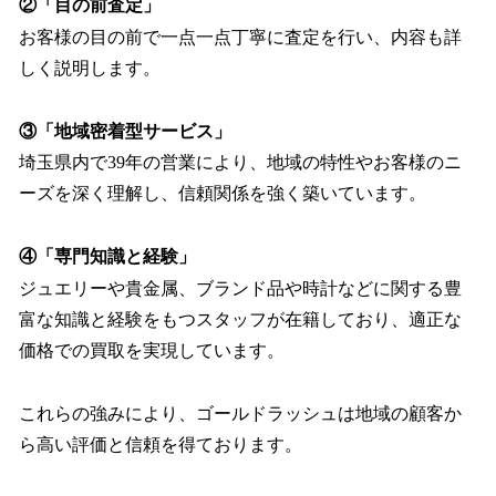
②「目の前査定」
お客様の目の前で一点一点丁寧に査定を行い、内容も詳
しく説明します。
③「地域密着型サービス」
埼玉県内で39年の営業により、地域の特性やお客様のニ
ーズを深く理解し、信頼関係を強く築いています。
④「専門知識と経験」
ジュエリーや貴金属、ブランド品や時計などに関する豊
富な知識と経験をもつスタッフが在籍しており、適正な
価格での買取を実現しています。
これらの強みにより、ゴールドラッシュは地域の顧客か
ら高い評価と信頼を得ております。