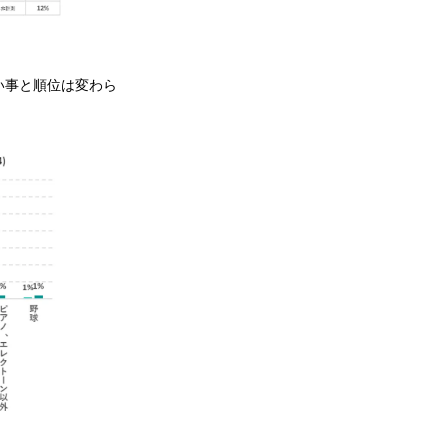
い事と順位は変わら