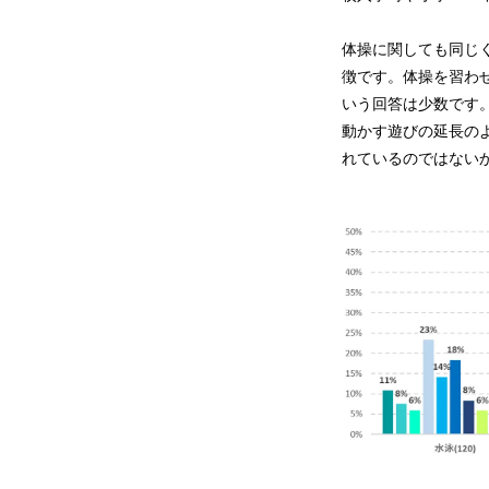
体操に関しても同じ
徴です。体操を習わ
いう回答は少数です
動かす遊びの延長の
れているのではない