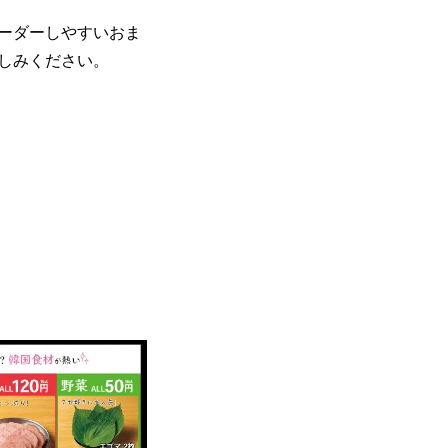
ーダーしやすいおま
しみください。