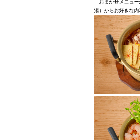
おまかせメニューか
湯）からお好きな内