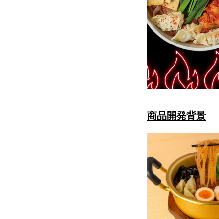
商品開発背景