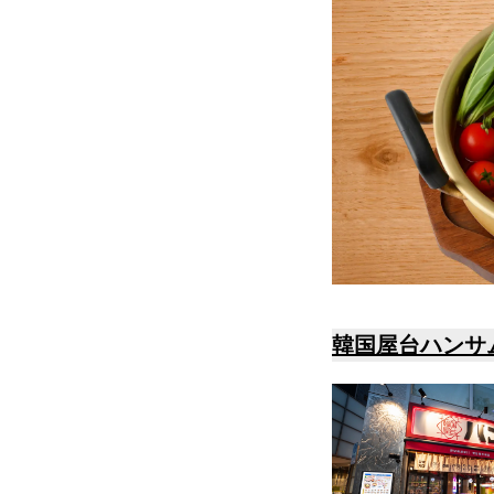
韓国屋台ハンサ