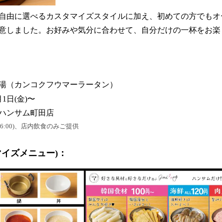
自由に選べるカスタマイズスタイルに加え、初めての方でもオ
意しました。お好みや気分に合わせて、自分だけの一杯をお楽
湯（カンコクフウマーラータン）
1日(金)〜
ハンサム町田店
16:00)、店内飲食のみご提供
マイズメニュー)：