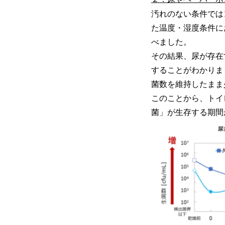
汚れのない条件では
た温度・湿度条件に
べました。
その結果、尿が存在
することがわかりま
菌数を維持したまま
このことから、トイ
菌」が生存する期間