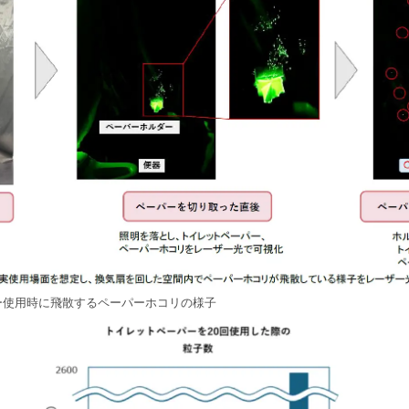
ー使用時に飛散するペーパーホコリの様子