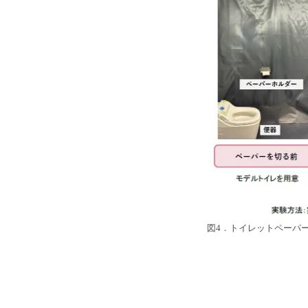
図4．トイレットペーパ