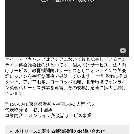
ネイティブキャンプはアジアにおいて最も成長しているオン
ライン英会話会社のひとつです。個人向けサービス、法人向
けサービス、教育機関向けサービスとしてオンラインで英会
話レッスンを手頃な価格で提供しています。 世界各地に拠点
をおき、アジア地域、ヨーロッパ地域、北米地域でオンライ
ン英会話サービス事業を運営、その規模は急速に拡大し続け
ています。
〒150-0041 東京都渋谷区神南1-9-2 大畠ビル
代表取締役： 谷川 国洋
事業内容： オンライン英会話サービス事業
本リリースに関する報道関係のお問い合わせ