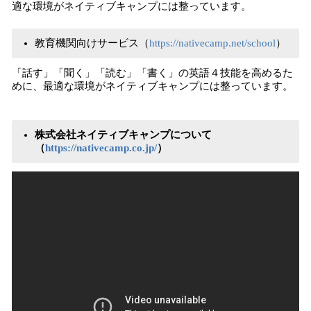
適な環境がネイティブキャンプには整っています。
教育機関向けサービス（
https://nativecamp.net/school
）
「話す」「聞く」「読む」「書く」の英語４技能を高めるた
めに、最適な環境がネイティブキャンプには整っています。
株式会社ネイティブキャンプについて
（
https://nativecamp.co.jp/
）