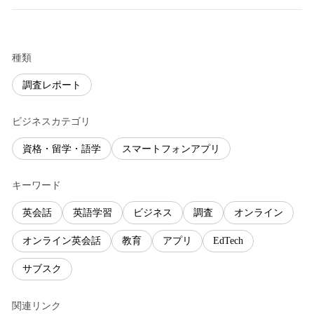
種類
調査レポート
ビジネスカテゴリ
資格・留学・語学
スマートフォンアプリ
キーワード
英会話
英語学習
ビジネス
調査
オンライン
オンライン英会話
教育
アプリ
EdTech
サブスク
関連リンク