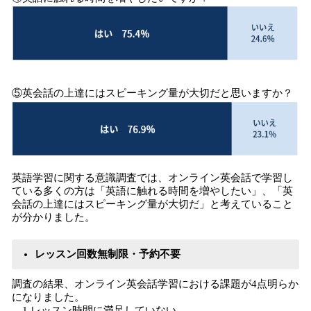
⑤英会話の上達にはスピーキング量が大切だと思いますか？
英語学習に関する意識調査では、オンライン英会話で学習し
ている多くの方は「英語に触れる時間を増やしたい」、「英
会話の上達にはスピーキング量が大切だ」と考えていること
が分かりました。
レッスン回数無制限・予約不要
調査の結果、オンライン英会話学習における課題が4点明らか
になりました。
1.レッスン時間に満足していない