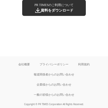
PR TIMESのご利用について
資料をダウンロード
会社概要
プライバシーポリシー
利用規約
報道関係者からのお問い合わせ
企業様からのお問い合わせ
一般の皆様からのお問い合わせ
Copyright © PR TIMES Corporation All Rights Reserved.