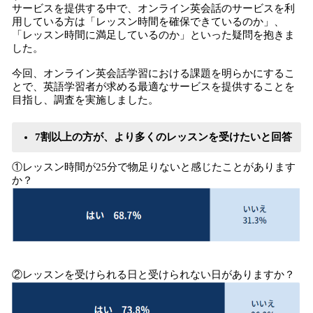
サービスを提供する中で、オンライン英会話のサービスを利
用している方は「レッスン時間を確保できているのか」、
「レッスン時間に満足しているのか」といった疑問を抱きま
した。
今回、オンライン英会話学習における課題を明らかにするこ
とで、英語学習者が求める最適なサービスを提供することを
目指し、調査を実施しました。
7割以上の方が、より多くのレッスンを受けたいと回答
①レッスン時間が25分で物足りないと感じたことがあります
か？
②レッスンを受けられる日と受けられない日がありますか？