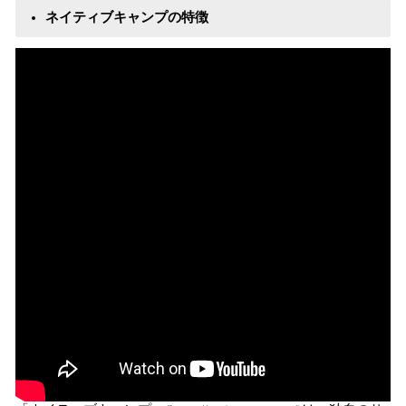
ネイティブキャンプの特徴