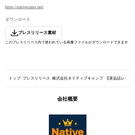
https://nativecamp.net/
ダウンロード
プレスリリース素材
このプレスリリース内で使われている画像ファイルがダウンロードできます
トップ
プレスリリース
株式会社ネイティブキャンプ
【英会話レッス
会社概要