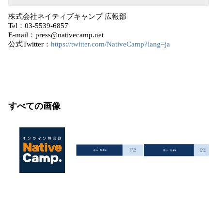
株式会社ネイティブキャンプ 広報部
Tel：03-5539-6857
E-mail：press@nativecamp.net
公式Twitter：
https://twitter.com/NativeCamp?lang=ja
すべての画像