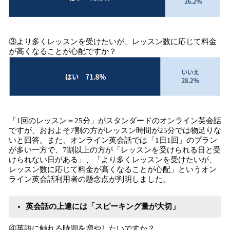
③より多くレッスンを受けたいが、レッスン数に応じて料金
が高くなることが心配ですか？
「1回のレッスン＝25分」がスタンダードのオンライン英会話
ですが、おおよそ7割の方がレッスン時間が25分では物足りな
いと回答。また、オンライン英会話では「1日1回」のプラン
が多い一方で、7割以上の方が「レッスンを受けられる日と受
けられない日がある」、「より多くレッスンを受けたいが、
レッスン数に応じて料金が高くなることが心配」というオン
ライン英会話利用者の懸念点が判明しました。
英会話の上達には「スピーキング量が大切」
④英語に触れる時間を増やしたいですか？