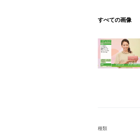
すべての画像
種類