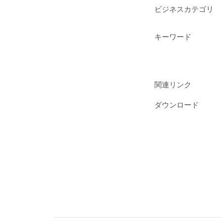
ビジネスカテゴリ
キーワード
関連リンク
ダウンロード