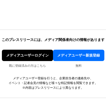
このプレスリリースには、
メディア関係者向けの情報があります
メディアユーザーログイン
メディアユーザー新規登録
既に登録済みの方はこちら
無料
メディアユーザー登録を行うと、企業担当者の連絡先や、
イベント・記者会見の情報など様々な特記情報を閲覧できます。
※内容はプレスリリースにより異なります。