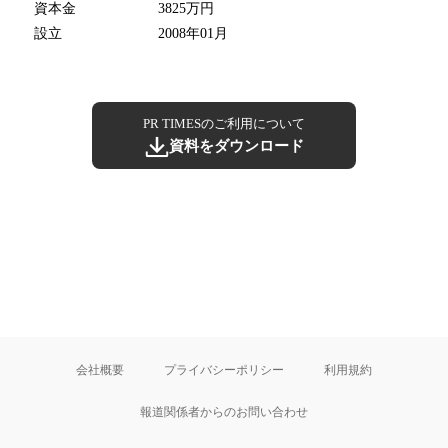
資本金
3825万円
設立
2008年01月
PR TIMESのご利用について
資料をダウンロード
会社概要
プライバシーポリシー
利用規約
報道関係者からのお問い合わせ