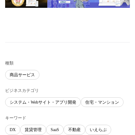
種類
商品サービス
ビジネスカテゴリ
システム・Webサイト・アプリ開発
住宅・マンション
キーワード
DX
賃貸管理
SaaS
不動産
いえらぶ