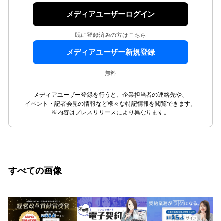
メディアユーザーログイン
既に登録済みの方はこちら
メディアユーザー新規登録
無料
メディアユーザー登録を行うと、企業担当者の連絡先や、
イベント・記者会見の情報など様々な特記情報を閲覧できます。
※内容はプレスリリースにより異なります。
すべての画像